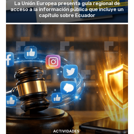
La Unión Europea presenta guía regional de
acceso a la información pública que incluye un
capítulo sobre Ecuador
ACTIVIDADES