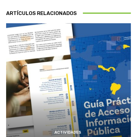
ARTÍCULOS RELACIONADOS
ACTIVIDADES