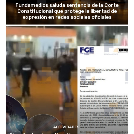
Fundamedios saluda sentencia de la Corte
Constitucional que protege la libertad de
expresión en redes sociales oficiales
ACTIVIDADES