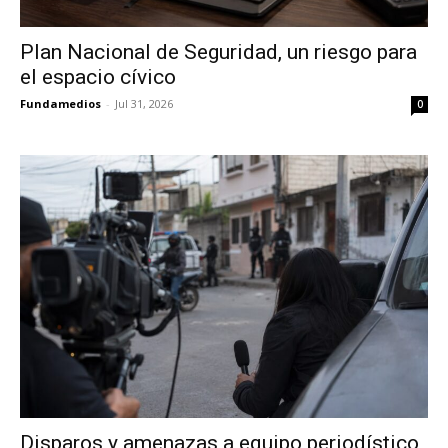
Plan Nacional de Seguridad, un riesgo para
el espacio cívico
Fundamedios
-
Jul 31, 2026
0
Disparos y amenazas a equipo periodístico