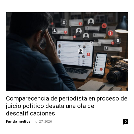
Comparecencia de periodista en proceso de
juicio político desata una ola de
descalificaciones
Fundamedios
-
Jul 27, 2026
0