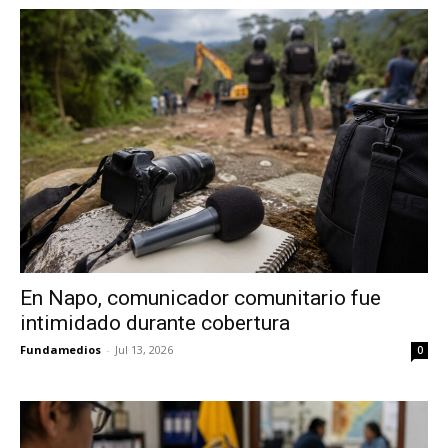
En Napo, comunicador comunitario fue
intimidado durante cobertura
Fundamedios
-
Jul 13, 2026
0