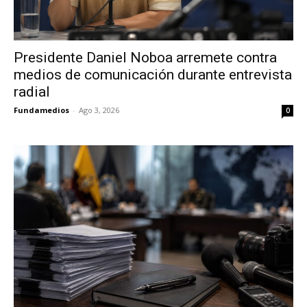
Presidente Daniel Noboa arremete contra
medios de comunicación durante entrevista
radial
Fundamedios
-
Ago 3, 2026
0