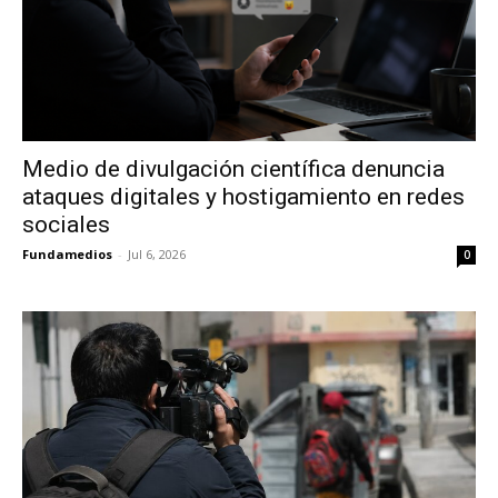
Medio de divulgación científica denuncia
ataques digitales y hostigamiento en redes
sociales
Fundamedios
-
Jul 6, 2026
0