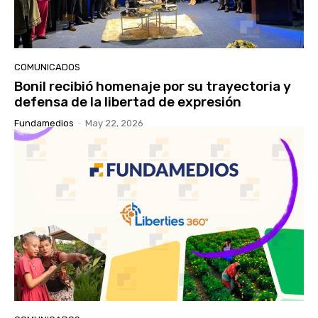
COMUNICADOS
Bonil recibió homenaje por su trayectoria y
defensa de la libertad de expresión
Fundamedios
-
May 22, 2026