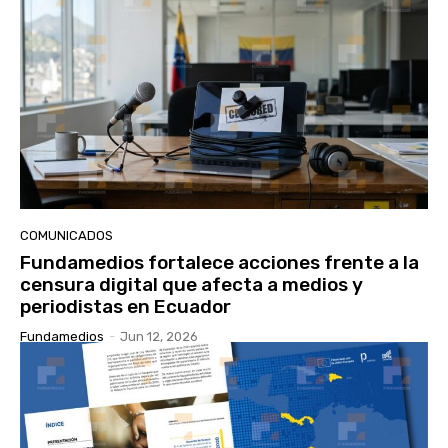
COMUNICADOS
Fundamedios fortalece acciones frente a la
censura digital que afecta a medios y
periodistas en Ecuador
Fundamedios
-
Jun 12, 2026