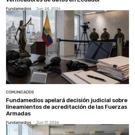
Fundamedios
-
Jun 24, 2026
COMUNICADOS
Fundamedios apelará decisión judicial sobre
lineamientos de acreditación de las Fuerzas
Armadas
Fundamedios
-
Jun 17, 2026