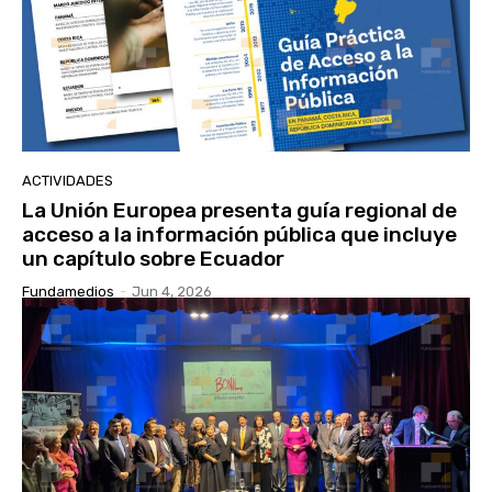
ACTIVIDADES
La Unión Europea presenta guía regional de
acceso a la información pública que incluye
un capítulo sobre Ecuador
Fundamedios
-
Jun 4, 2026