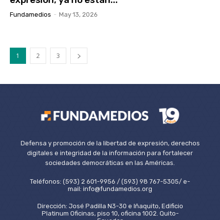
Fundamedios
-
May 13, 2026
1
2
3
Defensa y promoción de la libertad de expresión, derechos
digitales e integridad de la información para fortalecer
sociedades democráticas en las Américas.
Teléfonos: (593) 2 601-9956 / (593) 98 767-5305/ e-
mail: info@fundamedios.org
Dirección: José Padilla N3-30 e Iñaquito, Edificio
Platinum Oficinas, piso 10, oficina 1002. Quito-