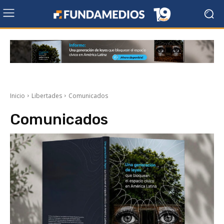
Inicio
Libertades
Comunicados
Comunicados