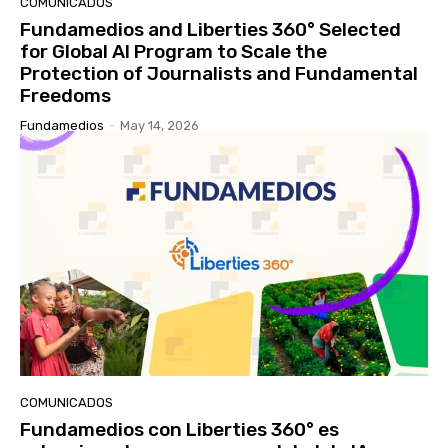
COMUNICADOS
Fundamedios and Liberties 360° Selected
for Global AI Program to Scale the
Protection of Journalists and Fundamental
Freedoms
Fundamedios
-
May 14, 2026
COMUNICADOS
Fundamedios con Liberties 360° es