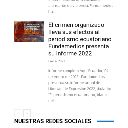
alarmante de violencia. Fundamedios
ha...
El crimen organizado
lleva sus efectos al
periodismo ecuatoriano:
Fundamedios presenta
su Informe 2022
Ene 4, 2023
Informe completo Aquí Ecuador, 04
de enero de 2023 · Fundamedios
presenta su informe anual de
Libertad de Expresión 2022, titulado:
“El periodismo ecuatoriano, blanco
del...
NUESTRAS REDES SOCIALES