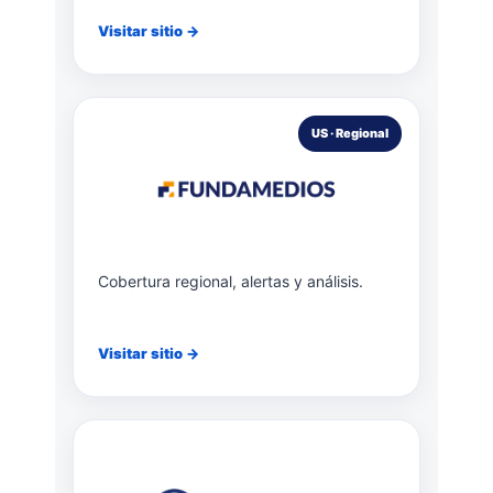
Visitar sitio →
US · Regional
Cobertura regional, alertas y análisis.
Visitar sitio →