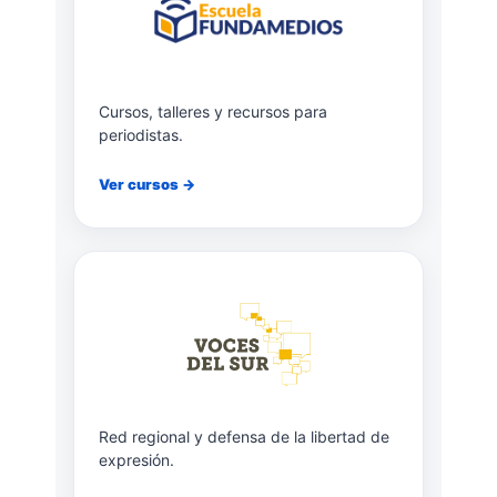
Cursos, talleres y recursos para
periodistas.
Ver cursos →
Red regional y defensa de la libertad de
expresión.