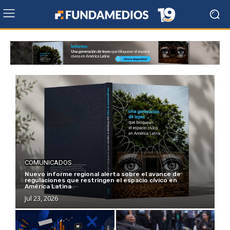
COMUNICADOS
Nuevo informe regional alerta sobre el avance de
regulaciones que restringen el espacio cívico en
América Latina
Jul 23, 2026