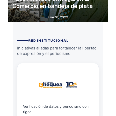
Comercio en bandeja de plata
Ene 10, 2022
RED INSTITUCIONAL
Iniciativas aliadas para fortalecer la libertad
de expresión y el periodismo.
Verificación de datos y periodismo con
rigor.