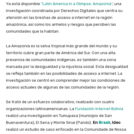
Ya está disponible
“Latin America in a Glimpse: Amazonía”
, una
investigación coordinada por Derechos Digitales que centra su
atención en las brechas de acceso a internet en la región
amazónica, así como los anhelos y riesgos que perciben las
comunidades que la habitan.
La Amazonía es la selva tropical más grande del mundo y su
territorio cubre gran parte de América del Sur. Con una alta
presencia de comunidades indígenas, es también una zona
marcada por la desigualdad y la injusticia social. Esta desigualdad
se refleja también en las posibilidades de acceso a internet. La
investigación se centró en comprender mejor las condiciones de
acceso actuales de algunas de las comunidades de la región.
Se trató de un esfuerzo colaborativo, realizado con cuatro
organizaciones latinoamericanas. La
Fundación Internet Bolivia
realizó una investigación en Tumupasa (municipio de San
Buenaventura), El Sena y Monte Sinai (Pando).
En
Brasil
, Idec
realizó un estudio de caso enfocado en la Comunidade de Nossa