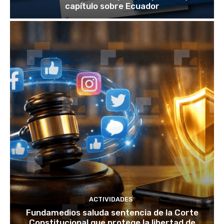
capítulo sobre Ecuador
ACTIVIDADES
Fundamedios saluda sentencia de la Corte
Constitucional que protege la libertad de