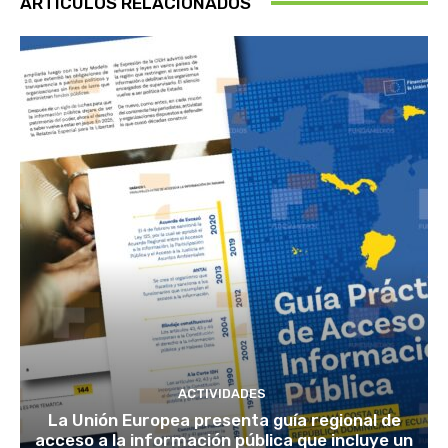
ARTÍCULOS RELACIONADOS
ACTIVIDADES
La Unión Europea presenta guía regional de
acceso a la información pública que incluye un