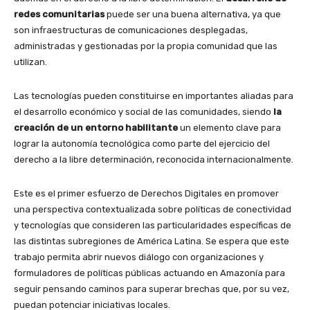
redes comunitarias
puede ser una buena alternativa, ya que
son infraestructuras de comunicaciones desplegadas,
administradas y gestionadas por la propia comunidad que las
utilizan.
Las tecnologías pueden constituirse en importantes aliadas para
el desarrollo económico y social de las comunidades, siendo
la
creación de un entorno habilitante
un elemento clave para
lograr la autonomía tecnológica como parte del ejercicio del
derecho a la libre determinación, reconocida internacionalmente.
Este es el primer esfuerzo de Derechos Digitales en promover
una perspectiva contextualizada sobre políticas de conectividad
y tecnologías que consideren las particularidades específicas de
las distintas subregiones de América Latina. Se espera que este
trabajo permita abrir nuevos diálogo con organizaciones y
formuladores de políticas públicas actuando en Amazonía para
seguir pensando caminos para superar brechas que, por su vez,
puedan potenciar iniciativas locales.