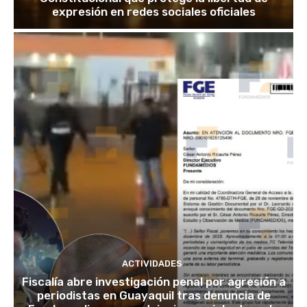
expresión en redes sociales oficiales
ACTIVIDADES
Fiscalía abre investigación penal por agresión a
periodistas en Guayaquil tras denuncia de