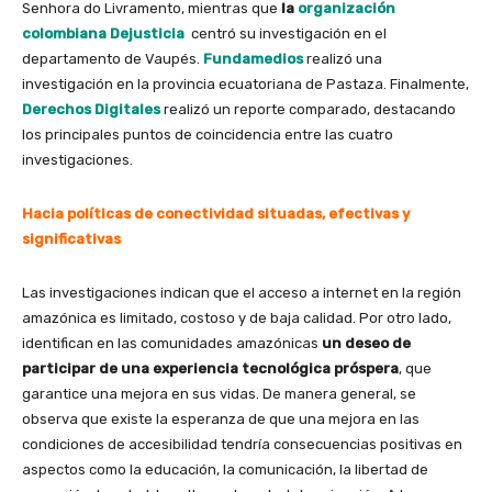
Senhora do Livramento, mientras que
la
organización
colombiana Dejusticia
centró su investigación en el
departamento de Vaupés.
Fundamedios
realizó una
investigación en la provincia ecuatoriana de Pastaza. Finalmente,
Derechos Digitales
realizó un reporte comparado, destacando
los principales puntos de coincidencia entre las cuatro
investigaciones.
Hacia políticas de conectividad situadas, efectivas y
significativas
Las investigaciones indican que el acceso a internet en la región
amazónica es limitado, costoso y de baja calidad. Por otro lado,
identifican en las comunidades amazónicas
un deseo de
participar de una experiencia tecnológica próspera
, que
garantice una mejora en sus vidas. De manera general, se
observa que existe la esperanza de que una mejora en las
condiciones de accesibilidad tendría consecuencias positivas en
aspectos como la educación, la comunicación, la libertad de