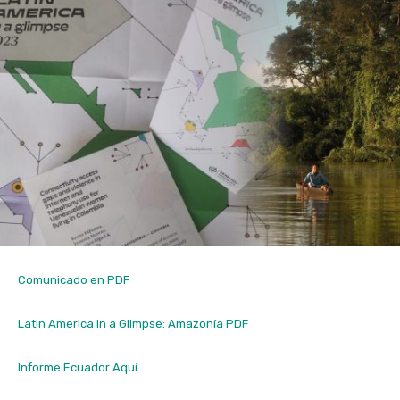
Comunicado en PDF
Latin America in a Glimpse: Amazonía PDF
Informe Ecuador Aquí