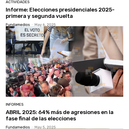
ACTIVIDADES
Informe: Elecciones presidenciales 2025-
primera y segunda vuelta
Fundamedios
-
May 6, 2025
INFORMES
ABRIL 2025: 64% más de agresiones en la
fase final de las elecciones
Fundamedios
-
May 5, 2025