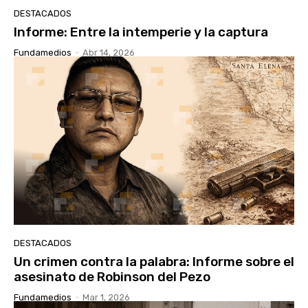
DESTACADOS
Informe: Entre la intemperie y la captura
Fundamedios
-
Abr 14, 2026
DESTACADOS
Un crimen contra la palabra: Informe sobre el
asesinato de Robinson del Pezo
Fundamedios
-
Mar 1, 2026