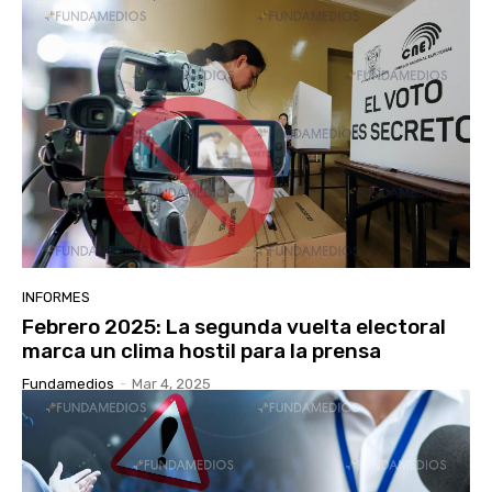
INFORMES
Febrero 2025: La segunda vuelta electoral
marca un clima hostil para la prensa
Fundamedios
-
Mar 4, 2025