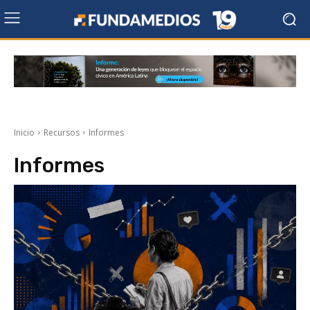
Inicio
Recursos
Informes
Informes