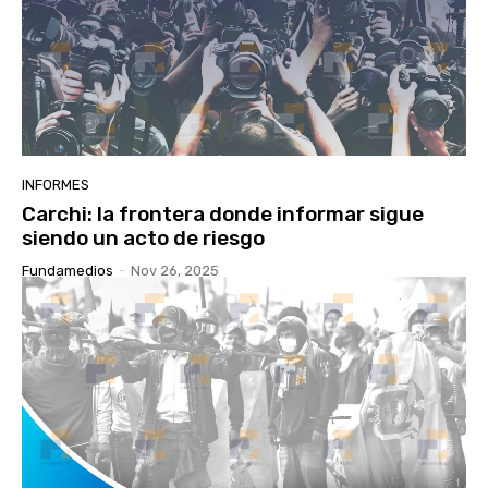
INFORMES
Carchi: la frontera donde informar sigue
siendo un acto de riesgo
Fundamedios
-
Nov 26, 2025