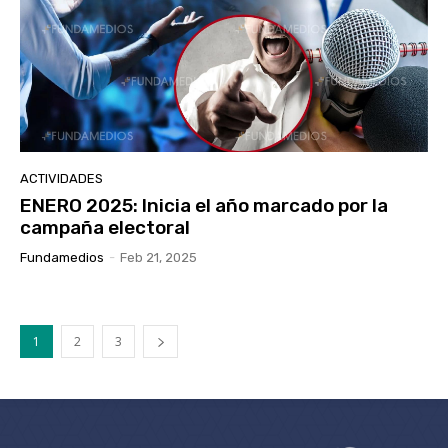
ACTIVIDADES
ENERO 2025: Inicia el año marcado por la
campaña electoral
Fundamedios
-
Feb 21, 2025
1
2
3