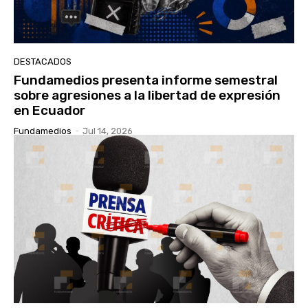
DESTACADOS
Fundamedios presenta informe semestral
sobre agresiones a la libertad de expresión
en Ecuador
Fundamedios
-
Jul 14, 2026