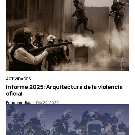
ACTIVIDADES
Informe 2025: Arquitectura de la violencia
oficial
Fundamedios
-
Dic 29, 2025