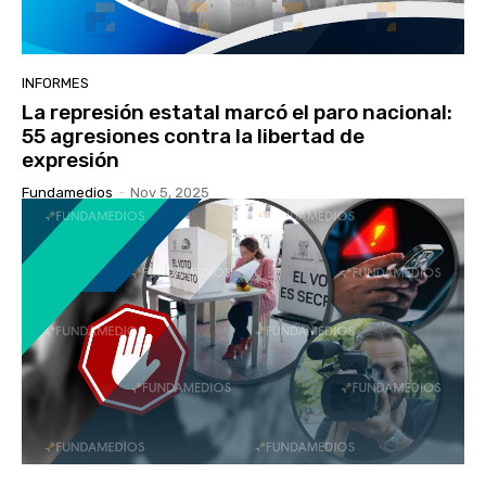
INFORMES
La represión estatal marcó el paro nacional:
55 agresiones contra la libertad de
expresión
Fundamedios
-
Nov 5, 2025