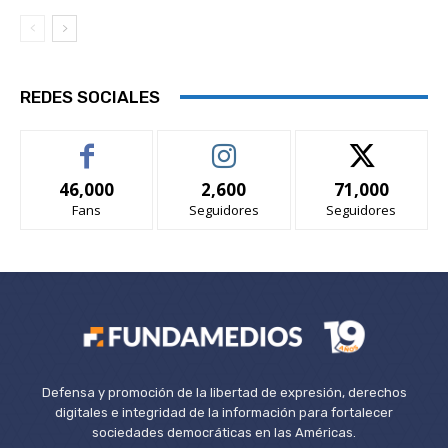
REDES SOCIALES
46,000
2,600
71,000
Fans
Seguidores
Seguidores
Defensa y promoción de la libertad de expresión, derechos
digitales e integridad de la información para fortalecer
sociedades democráticas en las Américas.