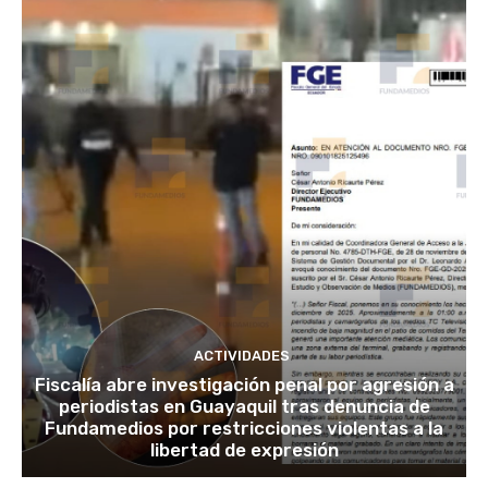
ACTIVIDADES
Fiscalía abre investigación penal por agresión a
periodistas en Guayaquil tras denuncia de
Fundamedios por restricciones violentas a la
libertad de expresión