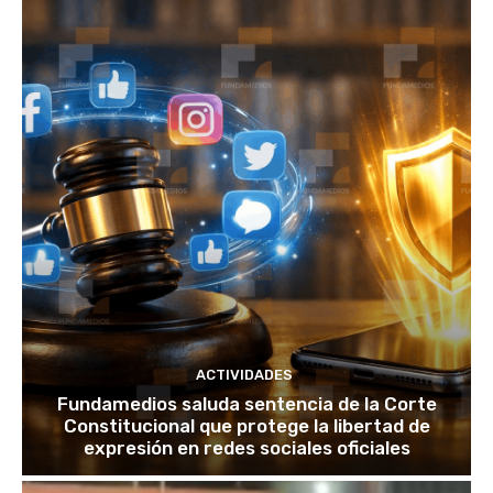
ACTIVIDADES
Fundamedios saluda sentencia de la Corte
Constitucional que protege la libertad de
expresión en redes sociales oficiales