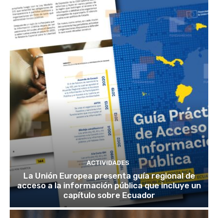
ACTIVIDADES
La Unión Europea presenta guía regional de
acceso a la información pública que incluye un
capítulo sobre Ecuador