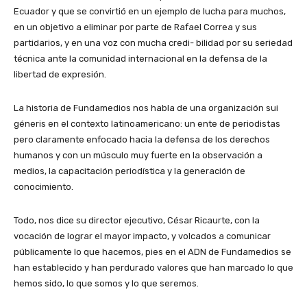
Ecuador y que se convirtió en un ejemplo de lucha para muchos,
en un objetivo a eliminar por parte de Rafael Correa y sus
partidarios, y en una voz con mucha credi- bilidad por su seriedad
técnica ante la comunidad internacional en la defensa de la
libertad de expresión.
La historia de Fundamedios nos habla de una organización sui
géneris en el contexto latinoamericano: un ente de periodistas
pero claramente enfocado hacia la defensa de los derechos
humanos y con un músculo muy fuerte en la observación a
medios, la capacitación periodística y la generación de
conocimiento.
Todo, nos dice su director ejecutivo, César Ricaurte, con la
vocación de lograr el mayor impacto, y volcados a comunicar
públicamente lo que hacemos, pies en el ADN de Fundamedios se
han establecido y han perdurado valores que han marcado lo que
hemos sido, lo que somos y lo que seremos.