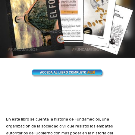
En este libro se cuenta la historia de Fundamedios, una
organización de la sociedad civil que resistió los embates
autoritarios del Gobierno con más poder en la historia del