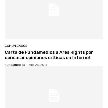
COMUNICADOS
Carta de Fundamedios a Ares Rights por
censurar opiniones críticas en Internet
Fundamedios
-
Abr 23, 2014