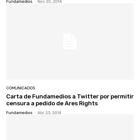
Fundamedios
-
Nov 25, 2014
COMUNICADOS
Carta de Fundamedios a Twitter por permitir
censura a pedido de Ares Rights
Fundamedios
-
Abr 23, 2014