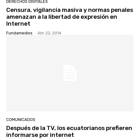
DERECHOS DIGITALES
Censura, vigilancia masiva y normas penales
amenazan a la libertad de expresión en
Internet
Fundamedios
-
Abr 22, 2014
COMUNICADOS
Después de la TV, los ecuatorianos prefieren
informarse por internet