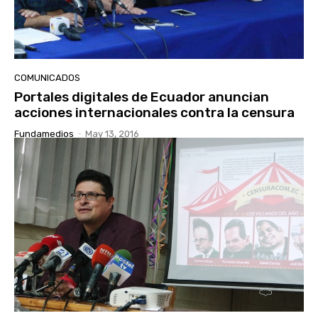
COMUNICADOS
Portales digitales de Ecuador anuncian
acciones internacionales contra la censura
Fundamedios
-
May 13, 2016