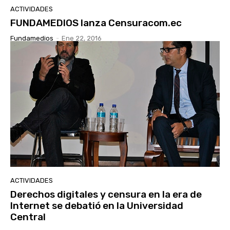
ACTIVIDADES
FUNDAMEDIOS lanza Censuracom.ec
Fundamedios
-
Ene 22, 2016
ACTIVIDADES
Derechos digitales y censura en la era de
Internet se debatió en la Universidad
Central