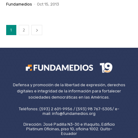
Fundamedios
-
Oct 15, 2013
1
2
Defensa y promoción de la libertad de expresión, derechos
digitales e integridad de la información para fortalecer
sociedades democráticas en las Américas.
Teléfonos: (593) 2 601-9956 / (593) 98 767-5305/ e-
mail: info@fundamedios.org
Dirección: José Padilla N3-30 e Iñaquito, Edificio
Platinum Oficinas, piso 10, oficina 1002. Quito-
Ecuador