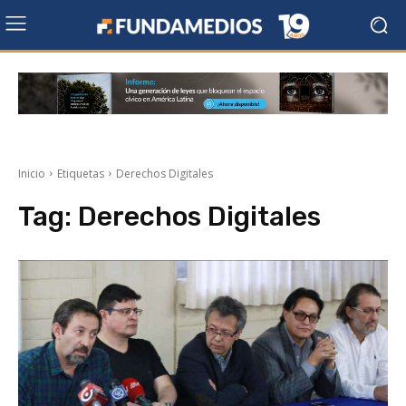
Inicio
Etiquetas
Derechos Digitales
Tag:
Derechos Digitales