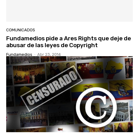
COMUNICADOS
Fundamedios pide a Ares Rights que deje de
abusar de las leyes de Copyright
Fundamedios
-
Abr 23, 2014