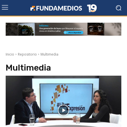
Inicio
Repositorio
Multimedia
Multimedia