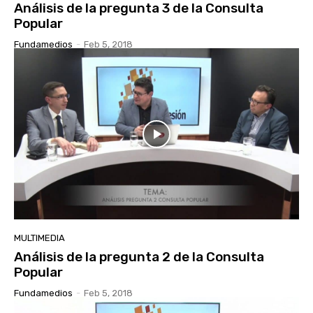
Análisis de la pregunta 3 de la Consulta
Popular
Fundamedios
-
Feb 5, 2018
MULTIMEDIA
Análisis de la pregunta 2 de la Consulta
Popular
Fundamedios
-
Feb 5, 2018