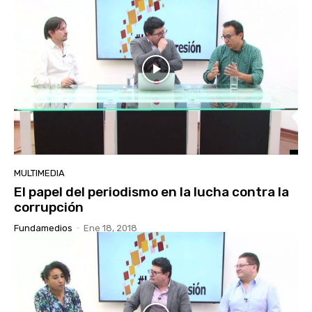
MULTIMEDIA
El papel del periodismo en la lucha contra la
corrupción
Fundamedios
-
Ene 18, 2018