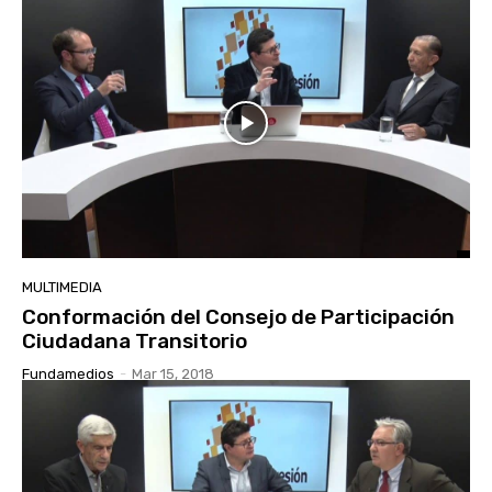
MULTIMEDIA
Conformación del Consejo de Participación
Ciudadana Transitorio
Fundamedios
-
Mar 15, 2018