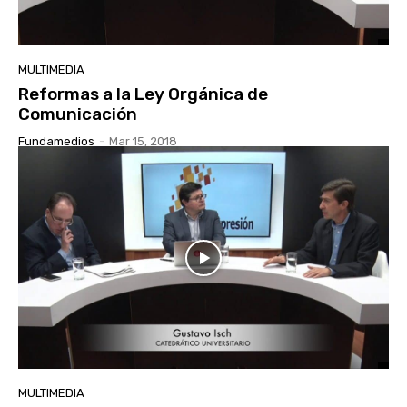
MULTIMEDIA
Reformas a la Ley Orgánica de
Comunicación
Fundamedios
-
Mar 15, 2018
MULTIMEDIA