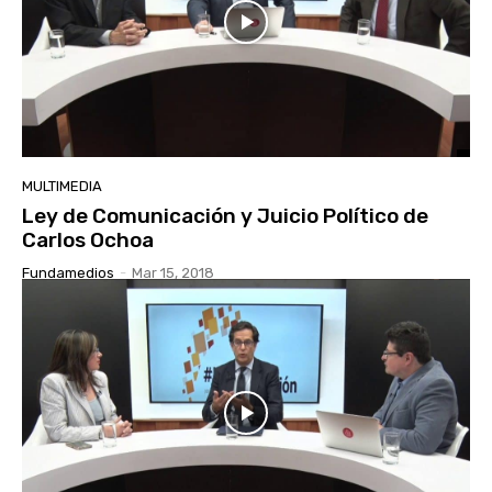
MULTIMEDIA
Ley de Comunicación y Juicio Político de
Carlos Ochoa
Fundamedios
-
Mar 15, 2018