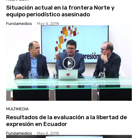
Situación actual en la frontera Norte y
equipo periodístico asesinado
Fundamedios
-
May 4, 2018
MULTIMEDIA
Resultados de la evaluación a la libertad de
expresión en Ecuador
Fundamedios
-
May 4, 2018