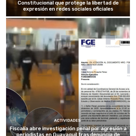
Constitucional que protege la libertad de
expresión en redes sociales oficiales
ACTIVIDADES
Fiscalía abre investigación penal por agresión a
periodistas en Guayaquil tras denuncia de