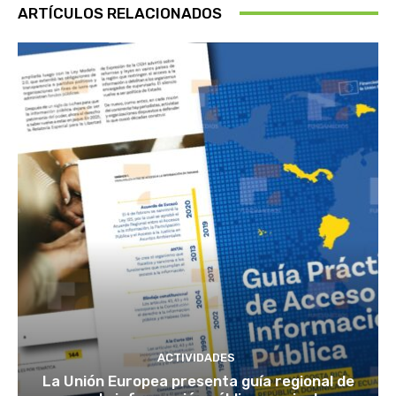
ARTÍCULOS RELACIONADOS
ACTIVIDADES
La Unión Europea presenta guía regional de