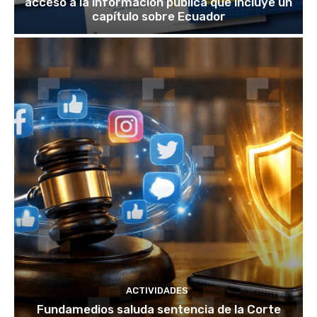
acceso a la información pública que incluye un
capítulo sobre Ecuador
ACTIVIDADES
Fundamedios saluda sentencia de la Corte