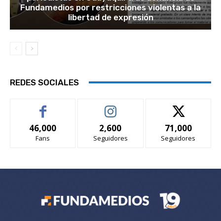
Fundamedios por restricciones violentas a la
libertad de expresión
REDES SOCIALES
46,000
2,600
71,000
Fans
Seguidores
Seguidores