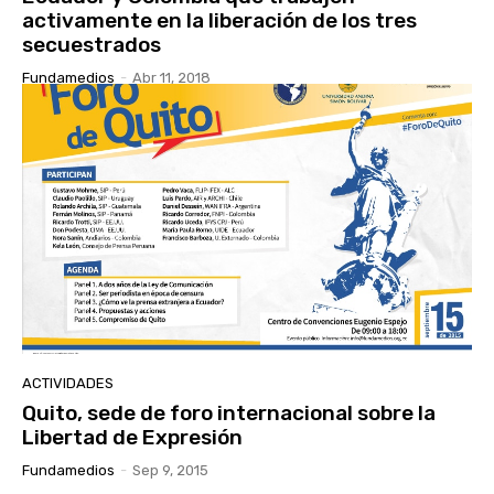
activamente en la liberación de los tres
secuestrados
Fundamedios
-
Abr 11, 2018
ACTIVIDADES
Quito, sede de foro internacional sobre la
Libertad de Expresión
Fundamedios
-
Sep 9, 2015