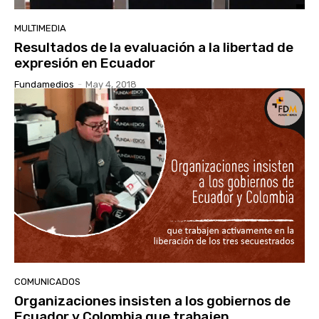
MULTIMEDIA
Resultados de la evaluación a la libertad de
expresión en Ecuador
Fundamedios
-
May 4, 2018
COMUNICADOS
Organizaciones insisten a los gobiernos de
Ecuador y Colombia que trabajen