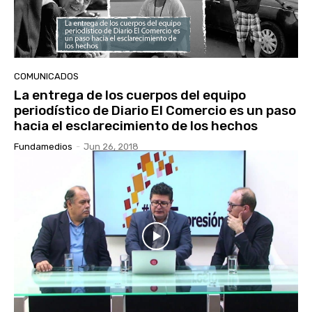
COMUNICADOS
La entrega de los cuerpos del equipo
periodístico de Diario El Comercio es un paso
hacia el esclarecimiento de los hechos
Fundamedios
-
Jun 26, 2018