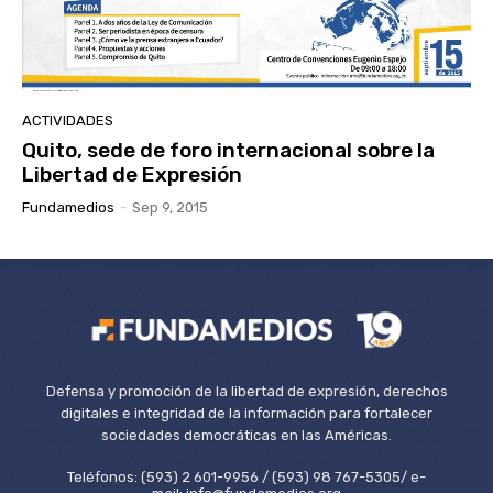
ACTIVIDADES
Quito, sede de foro internacional sobre la
Libertad de Expresión
Fundamedios
-
Sep 9, 2015
Defensa y promoción de la libertad de expresión, derechos
digitales e integridad de la información para fortalecer
sociedades democráticas en las Américas.
Teléfonos: (593) 2 601-9956 / (593) 98 767-5305/ e-