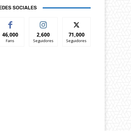
EDES SOCIALES
46,000
2,600
71,000
Fans
Seguidores
Seguidores