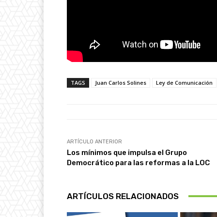
TAGS
Juan Carlos Solines
Ley de Comunicación
ARTÍCULO ANTERIOR
Los mínimos que impulsa el Grupo
Democrático para las reformas a la LOC
ARTÍCULOS RELACIONADOS