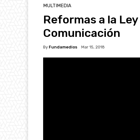
MULTIMEDIA
Reformas a la Ley
Comunicación
By
Fundamedios
Mar 15, 2018