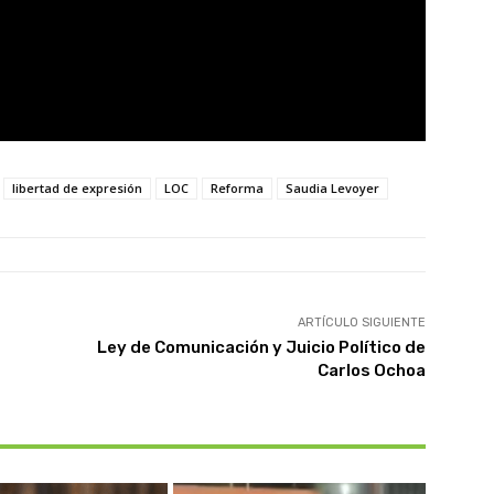
libertad de expresión
LOC
Reforma
Saudia Levoyer
ARTÍCULO SIGUIENTE
Ley de Comunicación y Juicio Político de
Carlos Ochoa