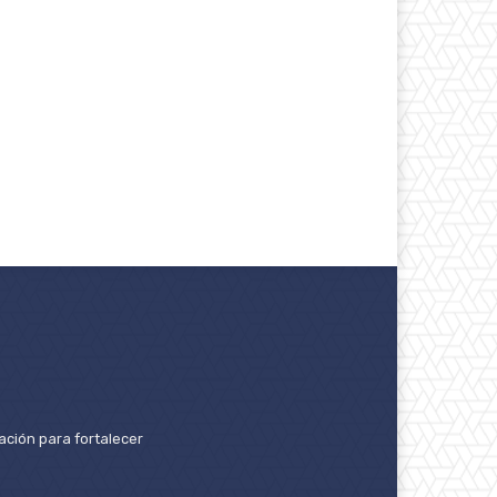
ación para fortalecer