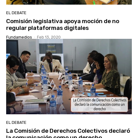
EL DEBATE
Comisión legislativa apoya moción de no
regular plataformas digitales
Fundamedios
-
Feb 13, 2020
EL DEBATE
La Comisión de Derechos Colectivos declaró
la comunicación como un derecho