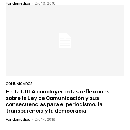
Fundamedios
-
Dic 18, 2018
COMUNICADOS
En la UDLA concluyeron las reflexiones
sobre la Ley de Comunicación y sus
consecuencias para el periodismo, la
transparencia y la democracia
Fundamedios
-
Dic 14, 2018