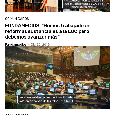
COMUNICADOS
FUNDAMEDIOS: “Hemos trabajado en
reformas sustanciales a la LOC pero
debemos avanzar más”
Fundamedios
-
Dic 20, 2018