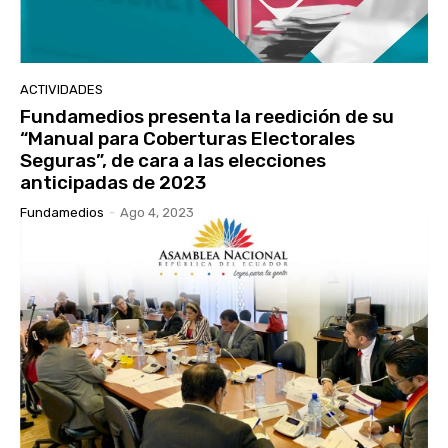
ACTIVIDADES
Fundamedios presenta la reedición de su
“Manual para Coberturas Electorales
Seguras”, de cara a las elecciones
anticipadas de 2023
Fundamedios
-
Ago 4, 2023