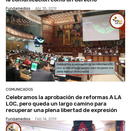
Fundamedios
-
Abr 18, 2019
COMUNICADOS
Celebramos la aprobación de reformas A LA
LOC, pero queda un largo camino para
recuperar una plena libertad de expresión
Fundamedios
-
Feb 14, 2019