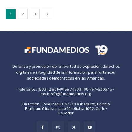
1
2
3
Defensa y promoción de la libertad de expresión, derechos
digitales e integridad de la información para fortalecer
sociedades democráticas en las Américas.
Teléfonos: (593) 2 601-9956 / (593) 98 767-5305/ e-
mail: info@fundamedios.org
Dirección: José Padilla N3-30 e Iñaquito, Edificio
Platinum Oficinas, piso 10, oficina 1002. Quito-
Ecuador