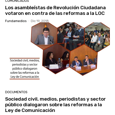
COMUNICADOS
Los asambleístas de Revolución Ciudadana
votaron en contra de las reformas a la LOC
Fundamedios
-
Dic 19, 2018
DOCUMENTOS
Sociedad civil, medios, periodistas y sector
público dialogaron sobre las reformas a la
Ley de Comunicación