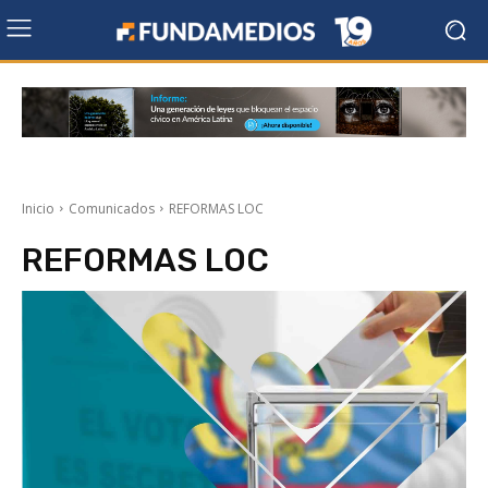
Inicio
Comunicados
REFORMAS LOC
REFORMAS LOC