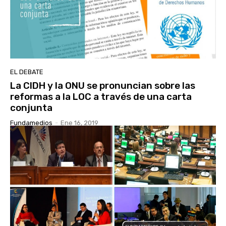
EL DEBATE
La CIDH y la ONU se pronuncian sobre las
reformas a la LOC a través de una carta
conjunta
Fundamedios
-
Ene 16, 2019