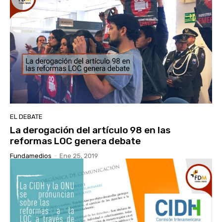
EL DEBATE
La derogación del artículo 98 en las
reformas LOC genera debate
Fundamedios
-
Ene 25, 2019