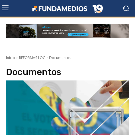
Inicio
REFORMAS LOC
Documentos
Documentos