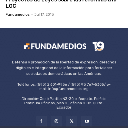
LOC
Fundamedios
-
Jul 17, 2018
Defensa y promoción de la libertad de expresión, derechos
digitales e integridad de la información para fortalecer
sociedades democráticas en las Américas.
Teléfonos: (593) 2 601-9956 / (593) 98 767-5305/ e-
mail: info@fundamedios.org
Dirección: José Padilla N3-30 e Iñaquito, Edificio
Platinum Oficinas, piso 10, oficina 1002. Quito-
Ecuador