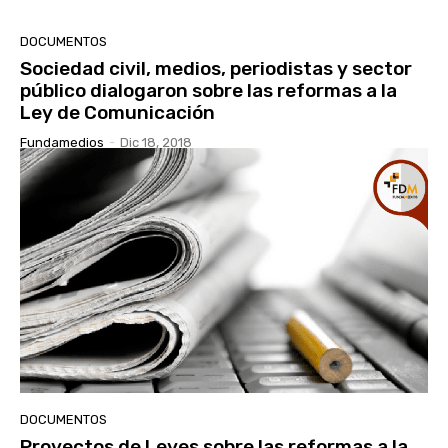
DOCUMENTOS
Sociedad civil, medios, periodistas y sector
público dialogaron sobre las reformas a la
Ley de Comunicación
Fundamedios
-
Dic 18, 2018
DOCUMENTOS
Proyectos de Leyes sobre las reformas a la