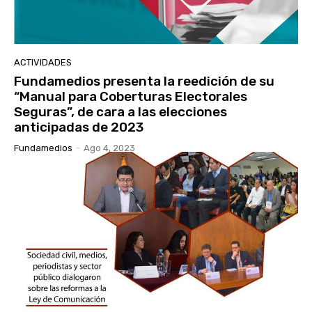
ACTIVIDADES
Fundamedios presenta la reedición de su
“Manual para Coberturas Electorales
Seguras”, de cara a las elecciones
anticipadas de 2023
Fundamedios
-
Ago 4, 2023