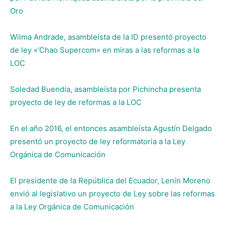
Oro
Wilma Andrade, asambleísta de la ID presentó proyecto
de ley «‘Chao Supercom» en miras a las reformas a la
LOC
Soledad Buendía, asambleísta por Pichincha presenta
proyecto de ley de reformas a la LOC
En el año 2016, el entonces asambleísta Agustín Delgado
presentó un proyecto de ley reformatoria a la Ley
Orgánica de Comunicación
El presidente de la República del Ecuador, Lenín Moreno
envió al legislativo un proyecto de Ley sobre las reformas
a la Ley Orgánica de Comunicación