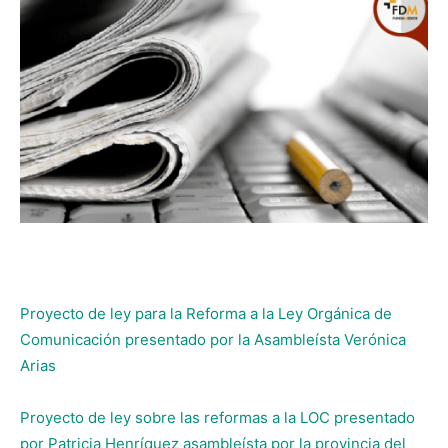
Proyecto de ley para la Reforma a la Ley Orgánica de
Comunicación presentado por la Asambleísta Verónica
Arias
Proyecto de ley sobre las reformas a la LOC presentado
por Patricia Henríquez asambleísta por la provincia del