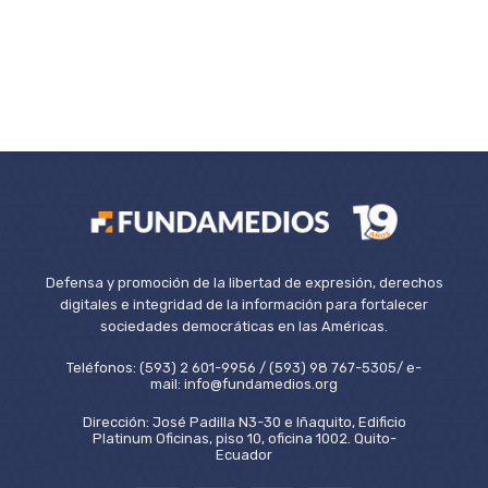
Defensa y promoción de la libertad de expresión, derechos
digitales e integridad de la información para fortalecer
sociedades democráticas en las Américas.
Teléfonos: (593) 2 601-9956 / (593) 98 767-5305/ e-
mail: info@fundamedios.org
Dirección: José Padilla N3-30 e Iñaquito, Edificio
Platinum Oficinas, piso 10, oficina 1002. Quito-
Ecuador