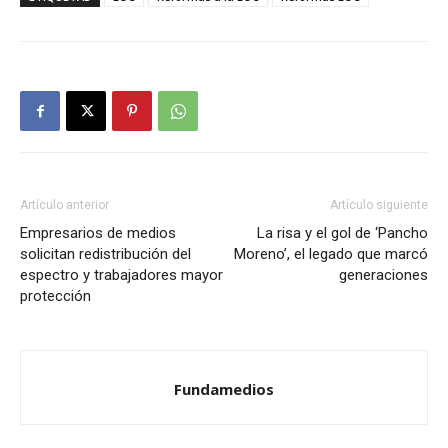
Artículo anterior
Artículo siguiente
Empresarios de medios
La risa y el gol de ‘Pancho
solicitan redistribución del
Moreno’, el legado que marcó
espectro y trabajadores mayor
generaciones
protección
Fundamedios