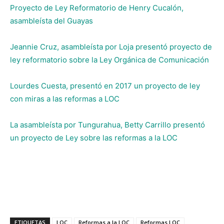
Proyecto de Ley Reformatorio de Henry Cucalón,
asambleísta del Guayas
Jeannie Cruz, asambleísta por Loja presentó proyecto de
ley reformatorio sobre la Ley Orgánica de Comunicación
Lourdes Cuesta, presentó en 2017 un proyecto de ley
con miras a las reformas a LOC
La asambleísta por Tungurahua, Betty Carrillo presentó
un proyecto de Ley sobre las reformas a la LOC
ETIQUETAS
LOC
Reformas a la LOC
Reformas LOC