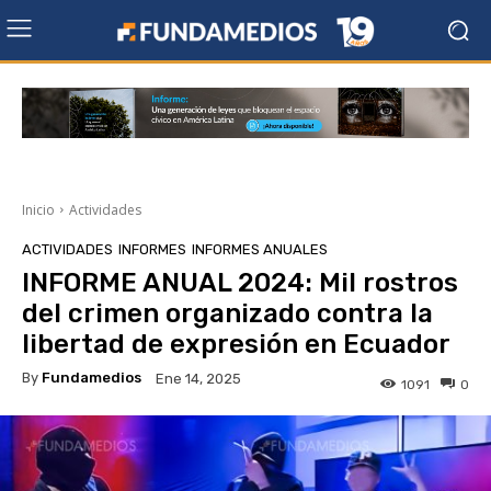
Inicio
Actividades
ACTIVIDADES
INFORMES
INFORMES ANUALES
INFORME ANUAL 2024: Mil rostros
del crimen organizado contra la
libertad de expresión en Ecuador
By
Fundamedios
Ene 14, 2025
1091
0