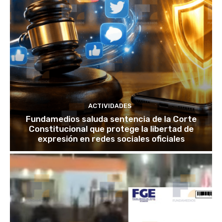
ACTIVIDADES
Fundamedios saluda sentencia de la Corte
Constitucional que protege la libertad de
expresión en redes sociales oficiales