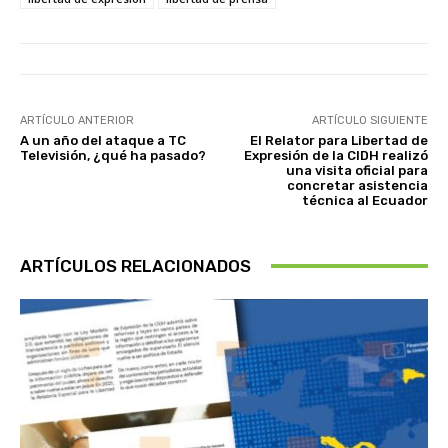
ARTÍCULO ANTERIOR
ARTÍCULO SIGUIENTE
A un año del ataque a TC
El Relator para Libertad de
Televisión, ¿qué ha pasado?
Expresión de la CIDH realizó
una visita oficial para
concretar asistencia
técnica al Ecuador
ARTÍCULOS RELACIONADOS