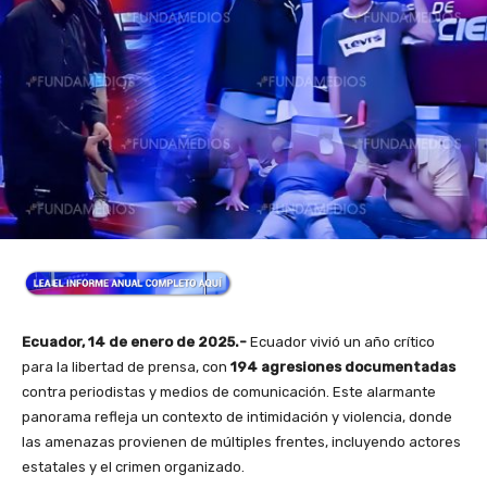
Ecuador, 14 de enero de 2025.-
Ecuador vivió un año crítico
para la libertad de prensa, con
194 agresiones documentadas
contra periodistas y medios de comunicación. Este alarmante
panorama refleja un contexto de intimidación y violencia, donde
las amenazas provienen de múltiples frentes, incluyendo actores
estatales y el crimen organizado.