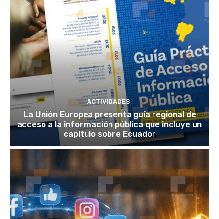
ACTIVIDADES
La Unión Europea presenta guía regional de
acceso a la información pública que incluye un
capítulo sobre Ecuador