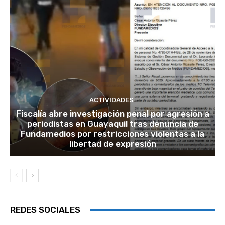
ACTIVIDADES
Fiscalía abre investigación penal por agresión a
periodistas en Guayaquil tras denuncia de
Fundamedios por restricciones violentas a la
libertad de expresión
REDES SOCIALES