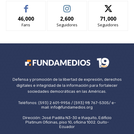
46,000
2,600
71,000
Fans
Seguidores
Seguidores
Defensa y promoción de la libertad de expresión, derechos
digitales e integridad de la información para fortalecer
sociedades democráticas en las Américas.
Teléfonos: (593) 2 601-9956 / (593) 98 767-5305/ e-
mail: info@fundamedios.org
Dirección: José Padilla N3-30 e Iñaquito, Edificio
Platinum Oficinas, piso 10, oficina 1002. Quito-
Ecuador