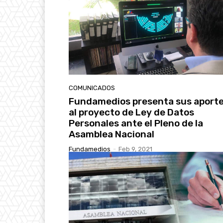
COMUNICADOS
Fundamedios presenta sus aport
al proyecto de Ley de Datos
Personales ante el Pleno de la
Asamblea Nacional
Fundamedios
-
Feb 9, 2021