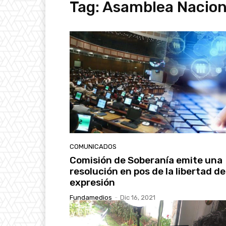
Tag:
Asamblea Nacion
COMUNICADOS
Comisión de Soberanía emite una
resolución en pos de la libertad de
expresión
Fundamedios
-
Dic 16, 2021