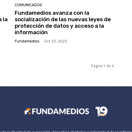
COMUNICADOS
Fundamedios avanza con la
 la
socialización de las nuevas leyes de
protección de datos y acceso a la
información
Fundamedios
-
Oct 23, 2020
Página 1 de 4