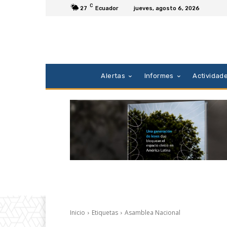
C
27
Ecuador
jueves, agosto 6, 2026
Alertas
Informes
Actividad
Inicio
Etiquetas
Asamblea Nacional