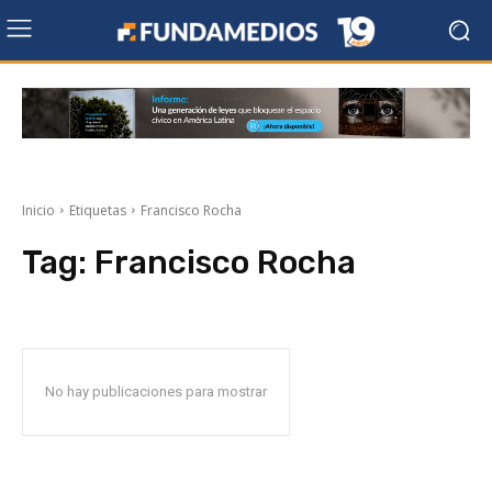
Inicio
Etiquetas
Francisco Rocha
Tag:
Francisco Rocha
No hay publicaciones para mostrar