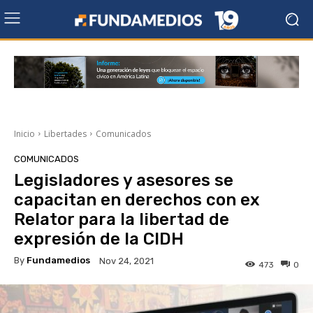
Inicio
Libertades
Comunicados
COMUNICADOS
Legisladores y asesores se
capacitan en derechos con ex
Relator para la libertad de
expresión de la CIDH
By
Fundamedios
Nov 24, 2021
473
0