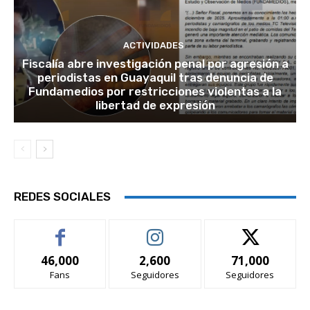
ACTIVIDADES
Fiscalía abre investigación penal por agresión a
periodistas en Guayaquil tras denuncia de
Fundamedios por restricciones violentas a la
libertad de expresión
REDES SOCIALES
46,000
2,600
71,000
Fans
Seguidores
Seguidores