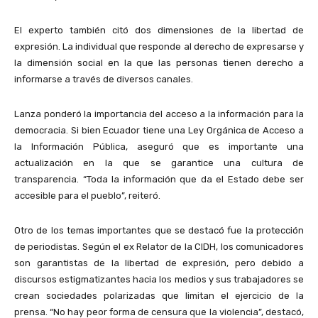
El experto también citó dos dimensiones de la libertad de
expresión. La individual que responde al derecho de expresarse y
la dimensión social en la que las personas tienen derecho a
informarse a través de diversos canales.
Lanza ponderó la importancia del acceso a la información para la
democracia. Si bien Ecuador tiene una Ley Orgánica de Acceso a
la Información Pública, aseguró que es importante una
actualización en la que se garantice una cultura de
transparencia. “Toda la información que da el Estado debe ser
accesible para el pueblo”, reiteró.
Otro de los temas importantes que se destacó fue la protección
de periodistas. Según el ex Relator de la CIDH, los comunicadores
son garantistas de la libertad de expresión, pero debido a
discursos estigmatizantes hacia los medios y sus trabajadores se
crean sociedades polarizadas que limitan el ejercicio de la
prensa. “No hay peor forma de censura que la violencia”, destacó,