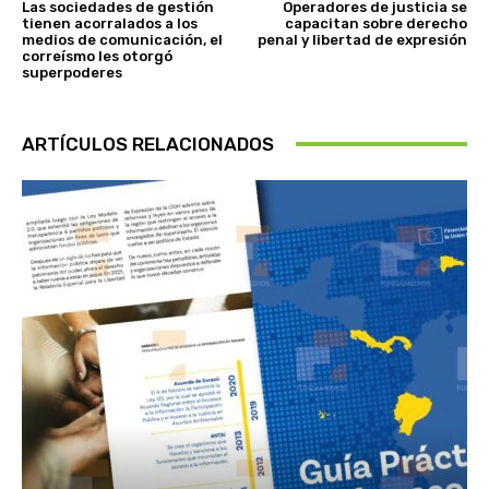
Las sociedades de gestión
Operadores de justicia se
tienen acorralados a los
capacitan sobre derecho
medios de comunicación, el
penal y libertad de expresión
correísmo les otorgó
superpoderes
ARTÍCULOS RELACIONADOS