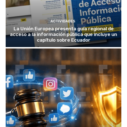
ACTIVIDADES
La Unión Europea presenta guía regional de
acceso a la información pública que incluye un
capítulo sobre Ecuador