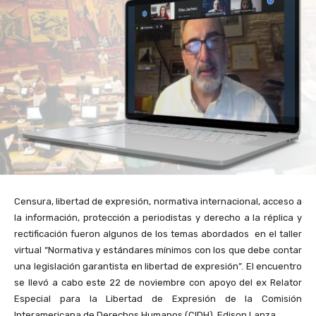
Censura, libertad de expresión, normativa internacional, acceso a
la información, protección a periodistas y derecho a la réplica y
rectificación fueron algunos de los temas abordados en el taller
virtual “Normativa y estándares mínimos con los que debe contar
una legislación garantista en libertad de expresión”. El encuentro
se llevó a cabo este 22 de noviembre con apoyo del ex Relator
Especial para la Li
bertad de Expresión de la Comisión
Interamericana de Derechos Humanos (CIDH), Edison Lanza.