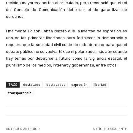
recibido mayores aportes al articulado, pero reconoció que el rol
del Consejo de Comunicación debe ser el de garantizar de
derechos.
Finalmente Edison Lanza reiteró que la libertad de expresión es
una de las primeras libertades para fortalecer la democracia y
requiere que la sociedad civil cuide de este derecho para que el
debate público no se vuelva tóxico ni polarizado, más aún cuando
hay temas por debatirse a futuro como la vigilancia estatal, el
pluralismo de los medios, Internet y gobernanza, entre otros.
TAGS
destacado
destacados
expresión
libertad
transparencia
ARTÍCULO ANTERIOR
ARTÍCULO SIGUIENTE