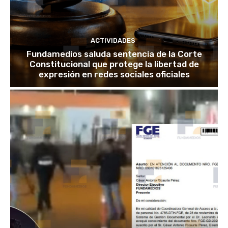
ACTIVIDADES
Fundamedios saluda sentencia de la Corte
Constitucional que protege la libertad de
expresión en redes sociales oficiales