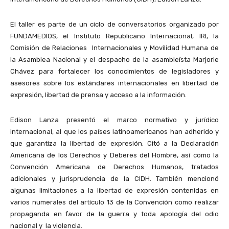
El taller es parte de un ciclo de conversatorios organizado por
FUNDAMEDIOS, el Instituto Republicano Internacional, IRI, la
Comisión de Relaciones Internacionales y Movilidad Humana de
la Asamblea Nacional y el despacho de la asambleísta Marjorie
Chávez para fortalecer los conocimientos de legisladores y
asesores sobre los estándares internacionales en libertad de
expresión, libertad de prensa y acceso a la información.
Edison Lanza presentó el marco normativo y jurídico
internacional, al que los países latinoamericanos han adherido y
que garantiza la libertad de expresión. Citó a la Declaración
Americana de los Derechos y Deberes del Hombre, así como la
Convención Americana de Derechos Humanos, tratados
adicionales y jurisprudencia de la CIDH. También mencionó
algunas limitaciones a la libertad de expresión contenidas en
varios numerales del artículo 13 de la Convención
como realizar
propaganda en favor de la guerra y toda apología del odio
nacional y la violencia.