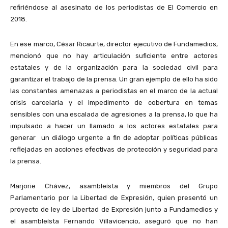
refiriéndose al asesinato de los periodistas de El Comercio en
2018.
En ese marco, César Ricaurte, director ejecutivo de Fundamedios,
mencionó que no hay articulación suficiente entre actores
estatales y de la organización para la sociedad civil para
garantizar el trabajo de la prensa. Un gran ejemplo de ello ha sido
las constantes amenazas a periodistas en el marco de la actual
crisis carcelaria y el impedimento de cobertura en temas
sensibles con una escalada de agresiones a la prensa, lo que ha
impulsado a hacer un llamado a los actores estatales para
generar
un diálogo urgente a fin de adoptar políticas públicas
reflejadas en acciones efectivas de protección y seguridad para
la prensa.
Marjorie Chávez, asambleísta y
miembros del Grupo
Parlamentario por la Libertad de Expresión
, quien presentó un
proyecto de ley de Libertad de Expresión junto a Fundamedios y
el asambleísta Fernando Villavicencio, aseguró que no han