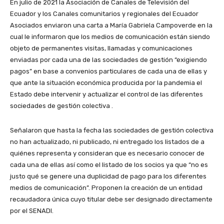
En julio de 2021 la Asociación de Canales de Televisión del
Ecuador y los Canales comunitarios y regionales del Ecuador
Asociados enviaron una carta a María Gabriela Campoverde en la
cual le informaron que los medios de comunicación están siendo
objeto de permanentes visitas, llamadas y comunicaciones
enviadas por cada una de las sociedades de gestión “exigiendo
pagos” en base a convenios particulares de cada una de ellas y
que ante la situación económica producida por la pandemia el
Estado debe intervenir y actualizar el control de las diferentes
sociedades de gestión colectiva .
Señalaron que hasta la fecha las sociedades de gestión colectiva
no han actualizado, ni publicado, ni entregado los listados de a
quiénes representa y consideran que es necesario conocer de
cada una de ellas así como el listado de los socios ya que “no es
justo qué se genere una duplicidad de pago para los diferentes
medios de comunicación”. Proponen la creación de un entidad
recaudadora única cuyo titular debe ser designado directamente
por el SENADI.