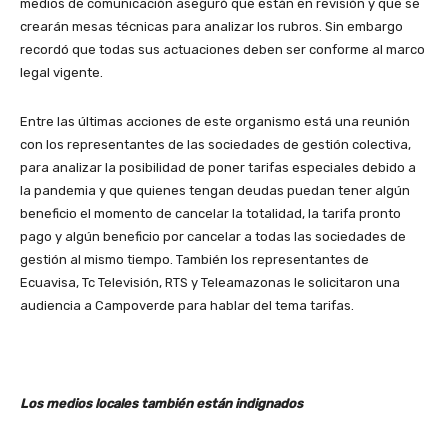
medios de comunicación aseguró que están en revisión y que se
crearán mesas técnicas para analizar los rubros. Sin embargo
recordó que todas sus actuaciones deben ser conforme al marco
legal vigente.
Entre las últimas acciones de este organismo está una reunión
con los representantes de las sociedades de gestión colectiva,
para analizar la posibilidad de poner tarifas especiales debido a
la pandemia y que quienes tengan deudas puedan tener algún
beneficio el momento de cancelar la totalidad, la tarifa pronto
pago y algún beneficio por cancelar a todas las sociedades de
gestión al mismo tiempo. También los representantes de
Ecuavisa
, Tc Televisión, RTS y Teleamazonas
le solicitaron una
audiencia a Campoverde para hablar del tema tarifas.
Los medios locales también están indignados