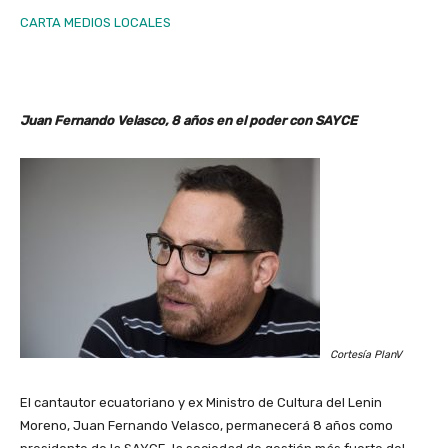
CARTA MEDIOS LOCALES
Juan Fernando Velasco, 8 años en el poder con SAYCE
Cortesía PlanV
El cantautor ecuatoriano y ex Ministro de Cultura del Lenin
Moreno, Juan Fernando Velasco, permanecerá 8 años como