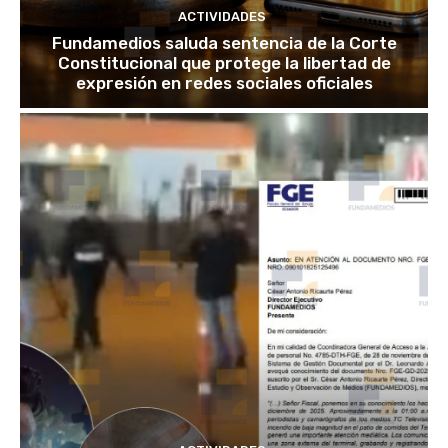
ACTIVIDADES
Fundamedios saluda sentencia de la Corte
Constitucional que protege la libertad de
expresión en redes sociales oficiales