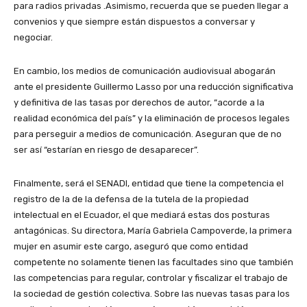
para radios privadas .Asimismo, recuerda que se pueden llegar a
convenios y que siempre están dispuestos a conversar y
negociar.
En cambio, los medios de comunicación audiovisual abogarán
ante el presidente Guillermo Lasso por una reducción significativa
y definitiva de las tasas por derechos de autor, “acorde a la
realidad económica del país” y la eliminación de procesos legales
para perseguir a medios de comunicación. Aseguran que de no
ser así “estarían en riesgo de desaparecer”.
Finalmente, será el
SENADI
, entidad que tiene la competencia el
registro de la de la defensa de la tutela de la propiedad
intelectual en el Ecuador, el que mediará estas dos posturas
antagónicas. Su directora, María Gabriela Campoverde, la primera
mujer en asumir este cargo, aseguró que como entidad
competente no solamente tienen las facultades sino que también
las competencias para regular, controlar y fiscalizar el trabajo de
la sociedad de gestión colectiva. Sobre las nuevas tasas para los