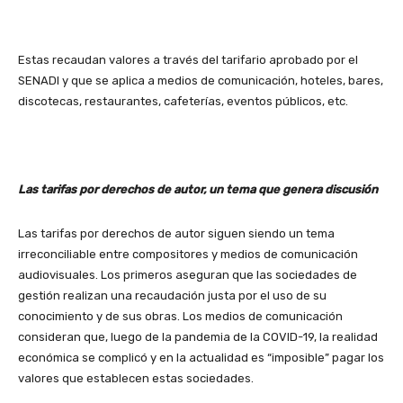
Estas recaudan valores a través del tarifario aprobado por el
SENADI y que se aplica a medios de comunicación, hoteles, bares,
discotecas, restaurantes, cafeterías, eventos públicos, etc.
Las tarifas por derechos de autor, un tema que genera discusión
Las tarifas por derechos de autor siguen siendo un tema
irreconciliable entre compositores y medios de comunicación
audiovisuales. Los primeros aseguran que las sociedades de
gestión realizan una recaudación justa por el uso de su
conocimiento y de sus obras. Los medios de comunicación
consideran que, luego de la pandemia de la COVID-19, la realidad
económica se complicó y en la actualidad es “imposible” pagar los
valores que establecen estas sociedades.