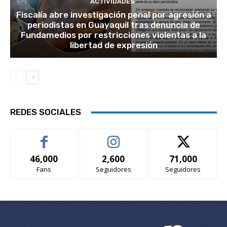
ACTIVIDADES
Fiscalía abre investigación penal por agresión a
periodistas en Guayaquil tras denuncia de
Fundamedios por restricciones violentas a la
libertad de expresión
REDES SOCIALES
46,000
2,600
71,000
Fans
Seguidores
Seguidores