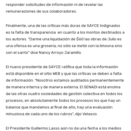
responder solicitudes de información ni de revelar las
remuneraciones de sus colaboradores.
Finalmente, una de las críticas más duras de SAYCE Indignados
es la falta de transparencia en cuanto a los montos destinados a
los autores. “Darme una liquidación de $60 las obras de Julio es
una ofensa es una grosería, no sólo se metió con la limosna sino
con el santo” dice Nancy Arroyo Jaramillo.
El nuevo presidente de SAYCE ratifica que toda la información
está disponible en el sitio WEB y que las críticas se deben a falta
de información. “Nosotros estamos auditados permanentemente
de manera interna y de manera externa. El SENADI está encima
de las otras cuatro sociedades de gestión colectiva en todos los
procesos, en absolutamente todos los procesos los que hay un
balance que mandamos al final de año, hay una evaluación
minuciosa de cada uno de los rubros”, dijo Velasco.
El Presidente Guillermo Lasso aún no da una fecha a los medios