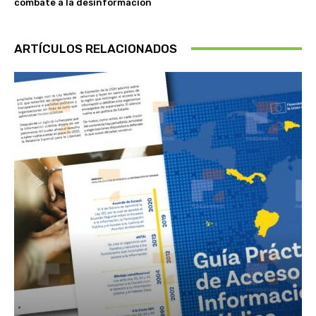
combate a la desinformación
ARTÍCULOS RELACIONADOS