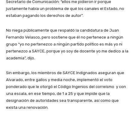
Secretario de Comunicación: “ellos me pidieron ir porque
justamente había un problema de qué los canales el Estado, no
estaban pagando los derechos de autor”.
No niega públicamente que respaldó la candidatura de Juan
Fernando Velasco, pero sostiene que él no pertenece a ningún
grupo “yo no pertenezco a ningún partido político es más yo ni
pertenezco a SAYCE, porque yo soy de docente yo me dedico a la
academia”, dijo.
Sin embargo, los miembros de SAYCE Indignados aseguran que
Alvarado, entre gallos y media noche, implementó el voto
ponderado que le otorgó el Código Ingenios del correísmo y con
una escala, en ese tiempo, de 1 a 25 y que impide que la
designación de autoridades sea transparente, así como que
exista una renovación.