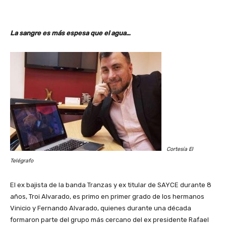
La sangre es más espesa que el agua…
Cortesía El
Telégrafo
El ex bajista de la banda Tranzas y ex titular de SAYCE durante 8
años, Troi Alvarado, es primo en primer grado de los hermanos
Vinicio y Fernando Alvarado, quienes durante una década
formaron parte del grupo más cercano del ex presidente Rafael