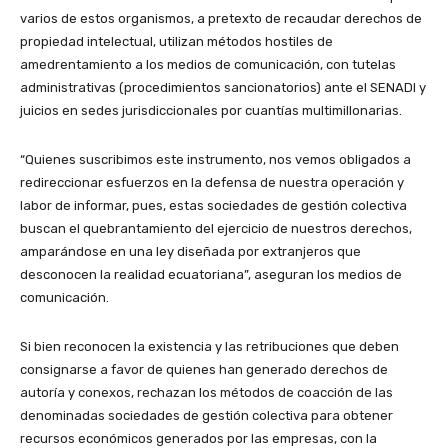
varios de estos organismos, a pretexto de recaudar derechos de
propiedad intelectual, utilizan métodos hostiles de
amedrentamiento a los medios de comunicación, con tutelas
administrativas (procedimientos sancionatorios) ante el SENADI y
juicios en sedes jurisdiccionales por cuantías multimillonarias.
“Quienes suscribimos este instrumento, nos vemos obligados a
redireccionar esfuerzos en la defensa de nuestra operación y
labor de informar, pues, estas sociedades de gestión colectiva
buscan el quebrantamiento del ejercicio de nuestros derechos,
amparándose en una ley diseñada por extranjeros que
desconocen la realidad ecuatoriana”, aseguran los medios de
comunicación.
Si bien reconocen la existencia y las retribuciones que deben
consignarse a favor de quienes han generado derechos de
autoría y conexos, rechazan los métodos de coacción de las
denominadas sociedades de gestión colectiva para obtener
recursos económicos generados por las empresas, con la