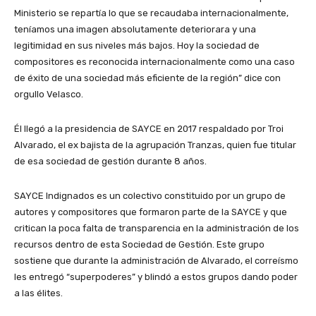
Ministerio se repartía lo que se recaudaba internacionalmente,
teníamos una imagen absolutamente deteriorara y una
legitimidad en sus niveles más bajos. Hoy la sociedad de
compositores es reconocida internacionalmente como una caso
de éxito de una sociedad más eficiente de la región” dice con
orgullo Velasco.
Él llegó a la presidencia de SAYCE en 2017 respaldado por Troi
Alvarado, el ex bajista de la agrupación Tranzas, quien fue titular
de esa sociedad de gestión durante 8 años.
SAYCE Indignados es un colectivo constituido por un grupo de
autores y compositores que formaron parte de la SAYCE y que
critican la poca falta de transparencia en la administración de los
recursos dentro de esta Sociedad de Gestión. Este grupo
sostiene que durante la administración de Alvarado, el correísmo
les entregó “superpoderes” y blindó a estos grupos dando poder
a las élites.