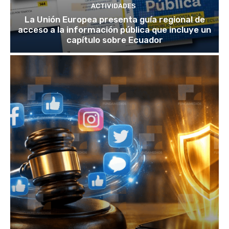
ACTIVIDADES
La Unión Europea presenta guía regional de
acceso a la información pública que incluye un
capítulo sobre Ecuador