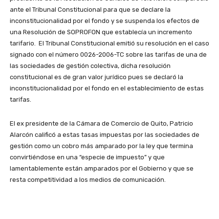
ante el Tribunal Constitucional para que se declare la
inconstitucionalidad por el fondo y se suspenda los efectos de
una Resolución de SOPROFON que establecía un incremento
tarifario. El Tribunal Constitucional emitió su resolución en el caso
signado con el número 0026-2006-TC sobre las tarifas de una de
las sociedades de gestión colectiva, dicha resolución
constitucional es de gran valor jurídico pues se declaró la
inconstitucionalidad por el fondo en el establecimiento de estas
tarifas.
El ex presidente de la Cámara de Comercio de Quito, Patricio
Alarcón calificó a estas tasas impuestas por las sociedades de
gestión como un cobro más amparado por la ley que termina
convirtiéndose en una “especie de impuesto” y que
lamentablemente están amparados por el Gobierno y que se
resta competitividad a los medios de comunicación.