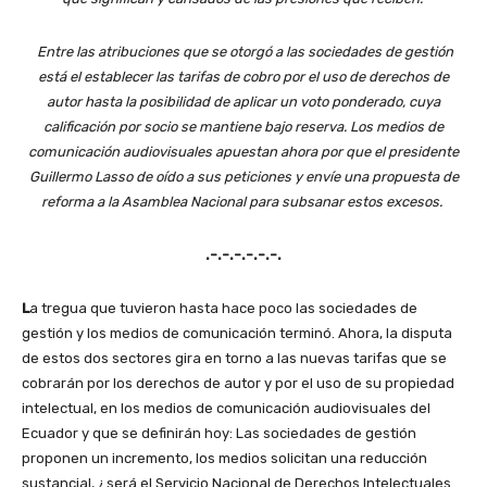
Entre las atribuciones que se otorgó a las sociedades de gestión
está el establecer las tarifas de cobro por el uso de derechos de
autor hasta la posibilidad de aplicar un voto ponderado, cuya
calificación por socio se mantiene bajo reserva. Los medios de
comunicación audiovisuales apuestan ahora por que el presidente
Guillermo Lasso de oído a sus peticiones y envíe una propuesta de
reforma a la Asamblea Nacional para subsanar estos excesos.
.-.-.-.-.-.-.
L
a tregua que tuvieron hasta hace poco las sociedades de
gestión y los medios de comunicación terminó. Ahora, la disputa
de estos dos sectores gira en torno a las nuevas tarifas que se
cobrarán por los derechos de autor y por el uso de su propiedad
intelectual, en los medios de comunicación audiovisuales del
Ecuador y que se definirán hoy: Las sociedades de gestión
proponen un incremento, los medios solicitan una reducción
sustancial, ¿será el
Servicio Nacional de Derechos Intelectuales