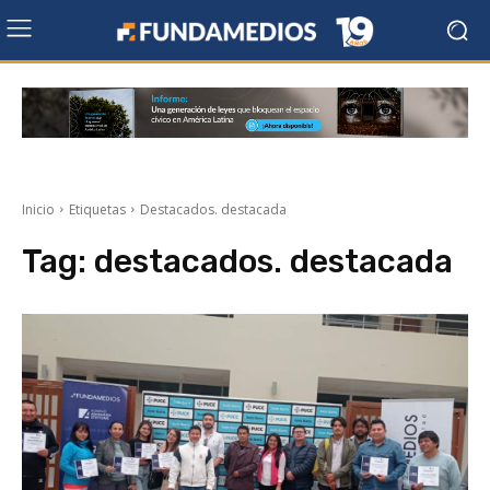
Inicio
Etiquetas
Destacados. destacada
Tag:
destacados. destacada