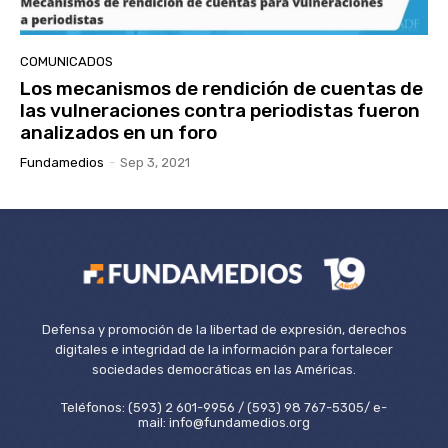
COMUNICADOS
Los mecanismos de rendición de cuentas de
las vulneraciones contra periodistas fueron
analizados en un foro
Fundamedios
-
Sep 3, 2021
Defensa y promoción de la libertad de expresión, derechos
digitales e integridad de la información para fortalecer
sociedades democráticas en las Américas.
Teléfonos: (593) 2 601-9956 / (593) 98 767-5305/ e-
mail: info@fundamedios.org