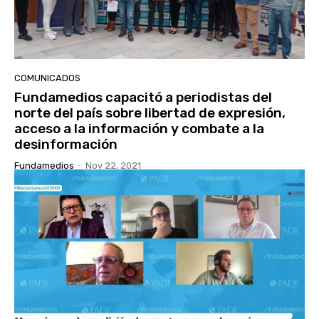
COMUNICADOS
Fundamedios capacitó a periodistas del
norte del país sobre libertad de expresión,
acceso a la información y combate a la
desinformación
Fundamedios
-
Nov 22, 2021