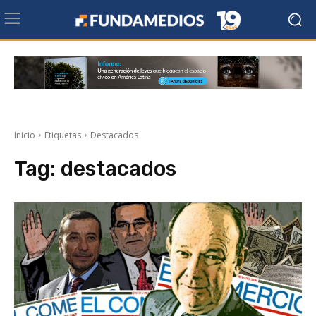
Inicio
Etiquetas
Destacados
Tag:
destacados