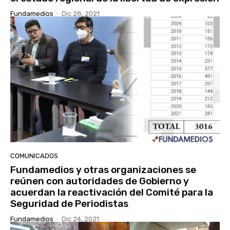
Fundamedios
-
Dic 28, 2021
COMUNICADOS
Fundamedios y otras organizaciones se
reúnen con autoridades de Gobierno y
acuerdan la reactivación del Comité para la
Seguridad de Periodistas
Fundamedios
-
Dic 24, 2021