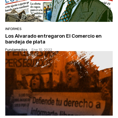
INFORMES
Los Alvarado entregaron El Comercio en
bandeja de plata
Fundamedios
-
Ene 10, 2022