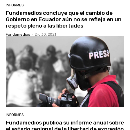
INFORMES
Fundamedios concluye que el cambio de
Gobierno en Ecuador aún no se refleja en un
respeto pleno a las libertades
Fundamedios
-
Dic 30, 2021
INFORMES
Fundamedios publica su informe anual sobre
el estado regional de la libertad de expresión