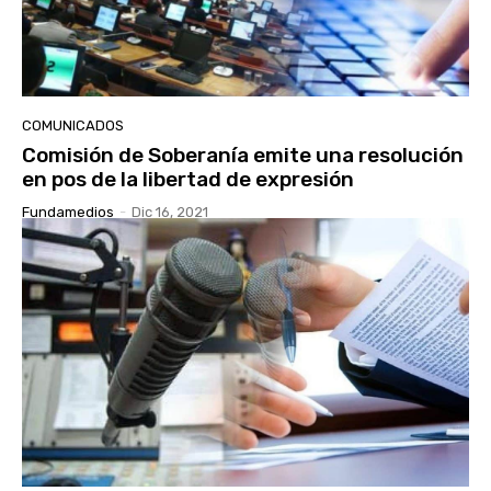
COMUNICADOS
Comisión de Soberanía emite una resolución
en pos de la libertad de expresión
Fundamedios
-
Dic 16, 2021