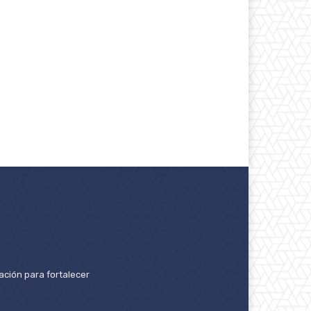
ación para fortalecer