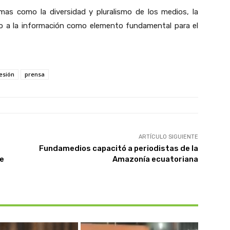
mas como la diversidad y pluralismo de los medios, la
eso a la información como elemento fundamental para el
esión
prensa
ARTÍCULO SIGUIENTE
Fundamedios capacitó a periodistas de la
de
Amazonía ecuatoriana