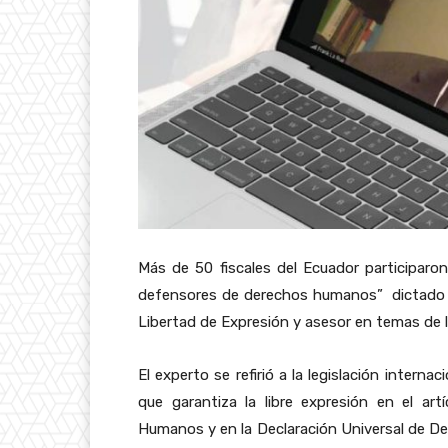
Más de 50 fiscales del Ecuador participaron 
defensores de derechos humanos” dictado po
Libertad de Expresión y asesor en temas de 
El experto se refirió a la legislación inter
que garantiza la libre expresión en el a
Humanos y en la Declaración Universal de D