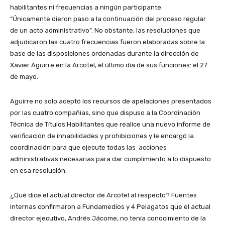
habilitantes ni frecuencias a ningún participante:
“Únicamente dieron paso a la continuación del proceso regular
de un acto administrativo”. No obstante, las resoluciones que
adjudicaron las cuatro frecuencias fueron elaboradas sobre la
base de las disposiciones ordenadas durante la dirección de
Xavier Aguirre en la Arcotel, el último día de sus funciones: el 27
de mayo.
Aguirre no solo aceptó los recursos de apelaciones presentados
por las cuatro compañías, sino que dispuso a la Coordinación
Técnica de Títulos Habilitantes que realice una nuevo informe de
verificación de inhabilidades y prohibiciones y le encargó la
coordinación para que ejecute todas las acciones
administrativas necesarias para dar cumplimiento a lo dispuesto
en esa resolución.
¿Qué dice el actual director de Arcotel al respecto? Fuentes
internas confirmaron a Fundamedios y 4 Pelagatos que el actual
director ejecutivo, Andrés Jácome, no tenía conocimiento de la