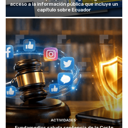
acceso a la información pública que incluye un
capítulo sobre Ecuador
ACTIVIDADES
Fundamedios saluda sentencia de la Corte