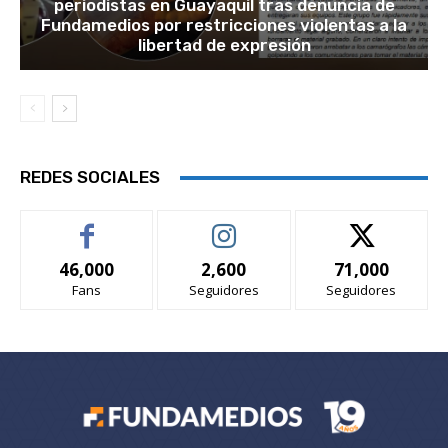
periodistas en Guayaquil tras denuncia de
Fundamedios por restricciones violentas a la
libertad de expresión
REDES SOCIALES
46,000
2,600
71,000
Fans
Seguidores
Seguidores