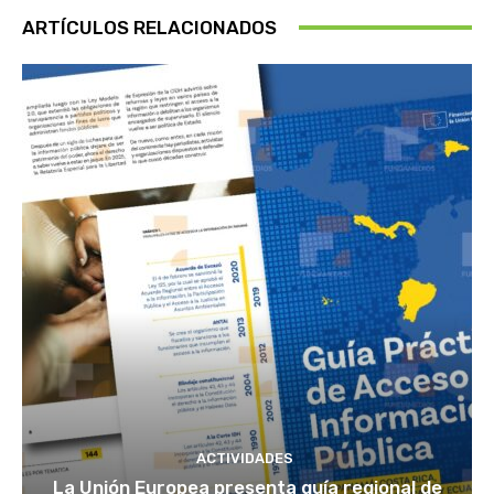
ARTÍCULOS RELACIONADOS
ACTIVIDADES
La Unión Europea presenta guía regional de