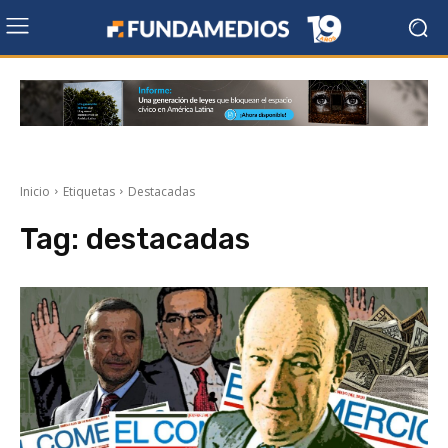
Inicio
Etiquetas
Destacadas
Tag:
destacadas