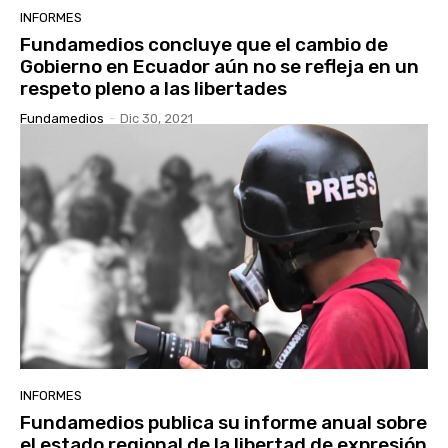
INFORMES
Fundamedios concluye que el cambio de
Gobierno en Ecuador aún no se refleja en un
respeto pleno a las libertades
Fundamedios
-
Dic 30, 2021
INFORMES
Fundamedios publica su informe anual sobre
el estado regional de la libertad de expresión