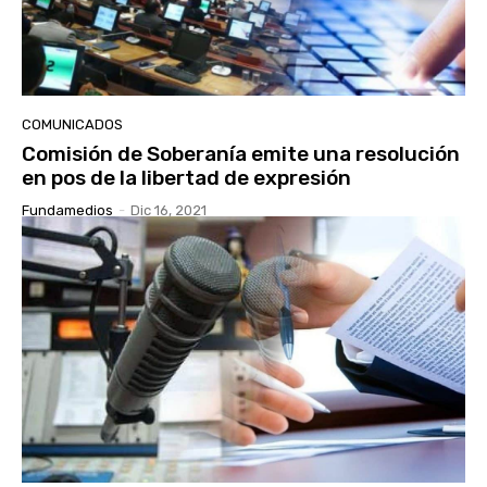
COMUNICADOS
Comisión de Soberanía emite una resolución
en pos de la libertad de expresión
Fundamedios
-
Dic 16, 2021