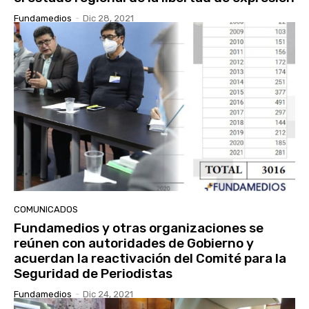
Fundamedios
-
Dic 28, 2021
COMUNICADOS
Fundamedios y otras organizaciones se
reúnen con autoridades de Gobierno y
acuerdan la reactivación del Comité para la
Seguridad de Periodistas
Fundamedios
-
Dic 24, 2021