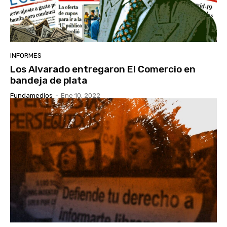
INFORMES
Los Alvarado entregaron El Comercio en
bandeja de plata
Fundamedios
-
Ene 10, 2022