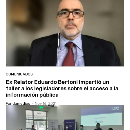
COMUNICADOS
Ex Relator Eduardo Bertoni impartió un
taller a los legisladores sobre el acceso a la
información pública
Fundamedios
-
Nov 16, 2021