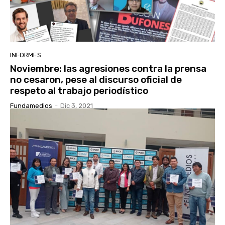
INFORMES
Noviembre: las agresiones contra la prensa
no cesaron, pese al discurso oficial de
respeto al trabajo periodístico
Fundamedios
-
Dic 3, 2021