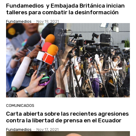
Fundamedios y Embajada Británica inician
talleres para combatir la desinformación
Fundamedios
-
Nov 19, 2021
COMUNICADOS
Carta abierta sobre las recientes agresiones
contra la libertad de prensa en el Ecuador
Fundamedios
-
Nov 17, 2021