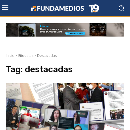
Inicio
Etiquetas
Destacadas
Tag:
destacadas