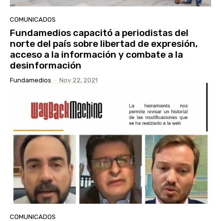
COMUNICADOS
Fundamedios capacitó a periodistas del
norte del país sobre libertad de expresión,
acceso a la información y combate a la
desinformación
Fundamedios
-
Nov 22, 2021
COMUNICADOS