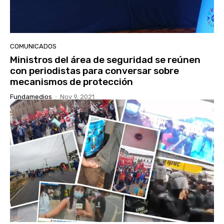
COMUNICADOS
Ministros del área de seguridad se reúnen
con periodistas para conversar sobre
mecanismos de protección
Fundamedios
-
Nov 9, 2021