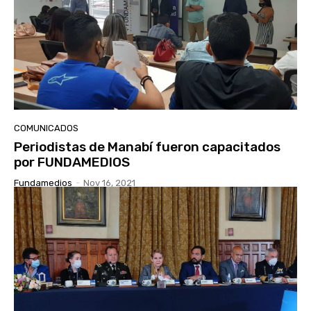
COMUNICADOS
Periodistas de Manabí fueron capacitados
por FUNDAMEDIOS
Fundamedios
-
Nov 16, 2021