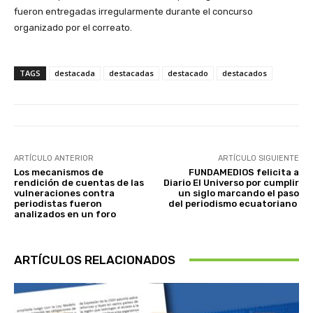
fueron entregadas irregularmente durante el concurso
organizado por el correato.
TAGS
destacada
destacadas
destacado
destacados
ARTÍCULO ANTERIOR
ARTÍCULO SIGUIENTE
Los mecanismos de
FUNDAMEDIOS felicita a
rendición de cuentas de las
Diario El Universo por cumplir
vulneraciones contra
un siglo marcando el paso
periodistas fueron
del periodismo ecuatoriano
analizados en un foro
ARTÍCULOS RELACIONADOS