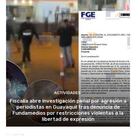
ACTIVIDADES
Fiscalía abre investigación penal por agresión a
periodistas en Guayaquil tras denuncia de
Fundamedios por restricciones violentas a la
libertad de expresión