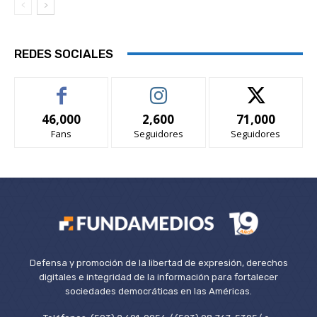
REDES SOCIALES
46,000
2,600
71,000
Fans
Seguidores
Seguidores
Defensa y promoción de la libertad de expresión, derechos
digitales e integridad de la información para fortalecer
sociedades democráticas en las Américas.