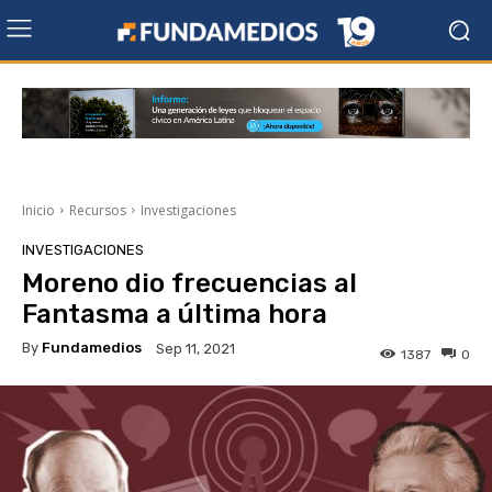
Inicio
Recursos
Investigaciones
INVESTIGACIONES
Moreno dio frecuencias al
Fantasma a última hora
By
Fundamedios
Sep 11, 2021
1387
0