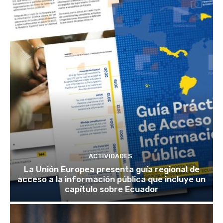
ACTIVIDADES
La Unión Europea presenta guía regional de
acceso a la información pública que incluye un
capítulo sobre Ecuador