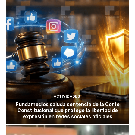
ACTIVIDADES
Fundamedios saluda sentencia de la Corte
Constitucional que protege la libertad de
expresión en redes sociales oficiales