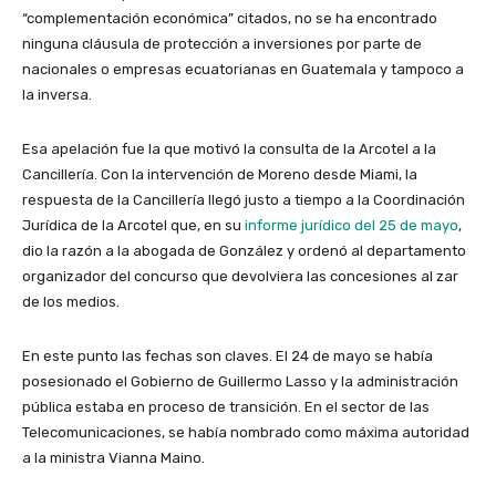
“complementación económica” citados, no se ha encontrado
ninguna cláusula de protección a inversiones por parte de
nacionales o empresas ecuatorianas en Guatemala y tampoco a
la inversa.
Esa apelación fue la que motivó la consulta de la Arcotel a la
Cancillería. Con la intervención de Moreno desde Miami, la
respuesta de la Cancillería llegó justo a tiempo a la Coordinación
Jurídica de la Arcotel que, en su
informe jurídico del 25 de mayo
,
dio la razón a la abogada de González y ordenó al departamento
organizador del concurso que devolviera las concesiones al zar
de los medios.
En este punto las fechas son claves. El 24 de mayo se había
posesionado el Gobierno de Guillermo Lasso y la administración
pública estaba en proceso de transición. En el sector de las
Telecomunicaciones, se había nombrado como máxima autoridad
a la ministra Vianna Maino.