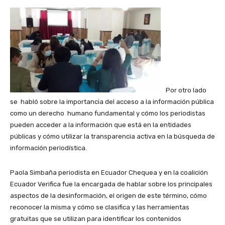
Por otro lado
se habló sobre la importancia del acceso a la información pública
como un derecho humano fundamental y cómo los periodistas
pueden acceder a la información que está en la entidades
públicas y cómo utilizar la transparencia activa en la búsqueda de
información periodística.
Paola Simbaña periodista en Ecuador Chequea y en la coalición
Ecuador Verifica fue la encargada de hablar sobre los principales
aspectos de la desinformación, el origen de este término, cómo
reconocer la misma y cómo se clasifica y las herramientas
gratuitas que se utilizan para identificar los contenidos