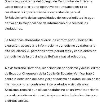
Guarnizo, presidente del Colegio de Periodistas de Bolívar y
César Ricaurte, director ejecutivo de Fundamedios. Ellos
resaltaron la importancia de la capacitación para el
fortalecimiento de las capacidades de los periodistas lo que
deriva en la mejor calidad de información que reciben los
ciudadanos.
La temáticas abordadas fueron: desinformación, libertad de
expresión, acceso a la información y periodismo de datos, a la
cita acudieron 25 personas entre periodistas y estudiantes de
periodismo de la provincia de Bolívar y sus alrededores.
Alexis Serrano Carmona, licenciado en periodismo y actual editor
de Ecuador Chequea y de la Coalición Ecuador Verifica, habló
sobre la definición del dato y el periodismo de datos, el uso de los
mismos, cómo encontrarlos, interpretarlos y visualizarlos.
Asimismo, recalcó que el uso de datos no es un invento reciente
para el periodismo si no se trabaja con ellos todos los días y en
distintas aristas.