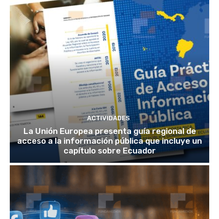
ACTIVIDADES
La Unión Europea presenta guía regional de
acceso a la información pública que incluye un
capítulo sobre Ecuador