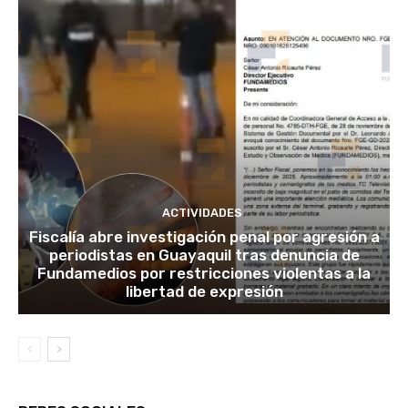
ACTIVIDADES
Fiscalía abre investigación penal por agresión a
periodistas en Guayaquil tras denuncia de
Fundamedios por restricciones violentas a la
libertad de expresión