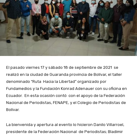
El pasado viernes 17 y sábado 18 de septiembre de 2021 se
realizó en la ciudad de Guaranda provincia de Bolívar, el taller
denominado “Ruta Hacia la Libertad” organizado por
Fundamedios y la Fundación Konrad Adenauer con su oficina en
Ecuador. En esta ocasión contó con el apoyo de la Federación
Nacional de Periodistas, FENAPE, y el Colegio de Periodistas de
Bolívar.
La bienvenida y apertura al evento lo hicieron Danilo Villarroel,
presidente de la Federación Nacional de Periodistas; Bladimir