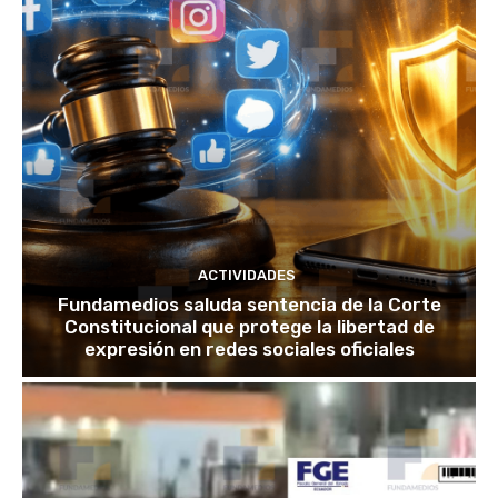
ACTIVIDADES
Fundamedios saluda sentencia de la Corte
Constitucional que protege la libertad de
expresión en redes sociales oficiales