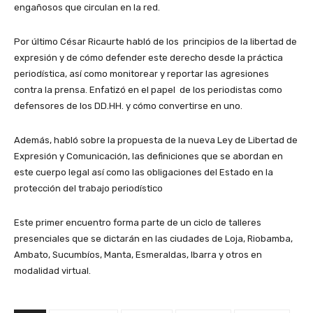
engañosos que circulan en la red.
Por último César Ricaurte habló de los principios de la libertad de
expresión y de cómo defender este derecho desde la práctica
periodística, así como monitorear y reportar las agresiones
contra la prensa. Enfatizó en el papel de los periodistas como
defensores de los DD.HH. y cómo convertirse en uno.
Además, habló sobre la propuesta de la nueva Ley de Libertad de
Expresión y Comunicación, las definiciones que se abordan en
este cuerpo legal así como las obligaciones del Estado en la
protección del trabajo periodístico
Este primer encuentro forma parte de un ciclo de talleres
presenciales que se dictarán en las ciudades de Loja, Riobamba,
Ambato, Sucumbíos, Manta, Esmeraldas, Ibarra y otros en
modalidad virtual.