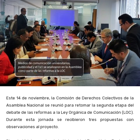
Este 14 de noviembre, la Comisión de Derechos Colectivos de la
Asamblea Nacional se reunió para retomar la segunda etapa del
debate de las reformas a la Ley Orgánica de Comunicación (LOC).
Durante esta jornada se recibieron tres propuestas con
observaciones al proyecto.