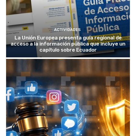
ACTIVIDADES
La Unión Europea presenta guía regional de
acceso a la información pública que incluye un
capítulo sobre Ecuador