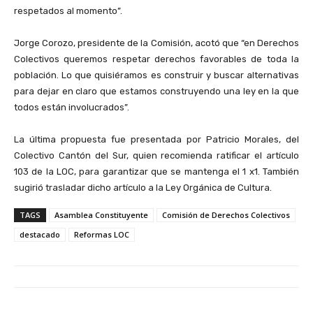
respetados al momento”.
Jorge Corozo, presidente de la Comisión, acotó que “en Derechos
Colectivos queremos respetar derechos favorables de toda la
población. Lo que quisiéramos es construir y buscar alternativas
para dejar en claro que estamos construyendo una ley en la que
todos están involucrados”.
La última propuesta fue presentada por Patricio Morales, del
Colectivo Cantón del Sur, quien recomienda ratificar el artículo
103 de la LOC, para garantizar que se mantenga el 1 x1. También
sugirió trasladar dicho artículo a la Ley Orgánica de Cultura.
TAGS
Asamblea Constituyente
Comisión de Derechos Colectivos
destacado
Reformas LOC