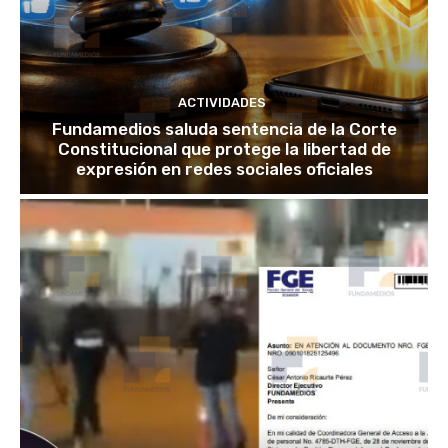
ACTIVIDADES
Fundamedios saluda sentencia de la Corte
Constitucional que protege la libertad de
expresión en redes sociales oficiales