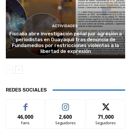
ACTIVIDADES
Fiscalía abre investigación penal por agresión a
periodistas en Guayaquil tras denuncia de
Fundamedios por restricciones violentas a la
libertad de expresión
REDES SOCIALES
46,000
2,600
71,000
Fans
Seguidores
Seguidores