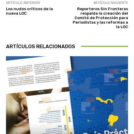
ARTÍCULO ANTERIOR
ARTÍCULO SIGUIENTE
Los nudos críticos de la
Reporteros Sin Fronteras
nueva LOC
respalda la creación del
Comité de Protección para
Periodistas y las reformas a
la LOC
ARTÍCULOS RELACIONADOS