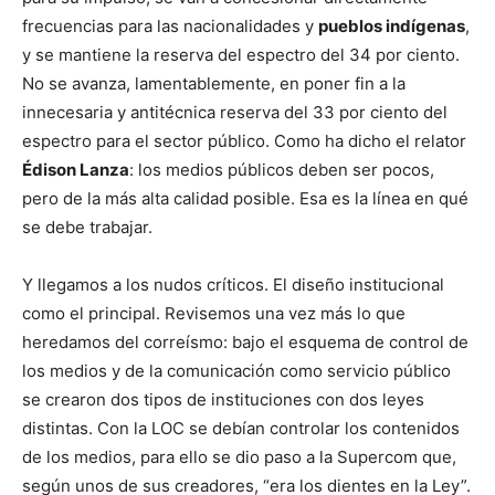
frecuencias para las nacionalidades y
pueblos indígenas
,
y se mantiene la reserva del espectro del 34 por ciento.
No se avanza, lamentablemente, en poner fin a la
innecesaria y antitécnica reserva del 33 por ciento del
espectro para el sector público. Como ha dicho el relator
Édison Lanza
: los medios públicos deben ser pocos,
pero de la más alta calidad posible. Esa es la línea en qué
se debe trabajar.
Y llegamos a los nudos críticos. El diseño institucional
como el principal. Revisemos una vez más lo que
heredamos del correísmo: bajo el esquema de control de
los medios y de la comunicación como servicio público
se crearon dos tipos de instituciones con dos leyes
distintas. Con la LOC se debían controlar los contenidos
de los medios, para ello se dio paso a la Supercom que,
según unos de sus creadores, “era los dientes en la Ley”.