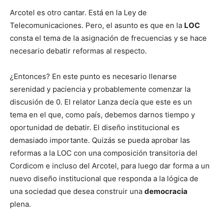
Arcotel es otro cantar. Está en la Ley de
Telecomunicaciones. Pero, el asunto es que en la
LOC
consta el tema de la asignación de frecuencias y se hace
necesario debatir reformas al respecto.
¿Entonces? En este punto es necesario llenarse
serenidad y paciencia y probablemente comenzar la
discusión de 0. El relator Lanza decía que este es un
tema en el que, como país, debemos darnos tiempo y
oportunidad de debatir. El diseño institucional es
demasiado importante. Quizás se pueda aprobar las
reformas a la LOC con una composición transitoria del
Cordicom e incluso del Arcotel, para luego dar forma a un
nuevo diseño institucional que responda a la lógica de
una sociedad que desea construir una
democracia
plena.