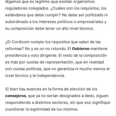
digamos que es legítimo que existan organismos
reguladores colegiados. ¿Cuáles son los requisitos, los
estándares que debe cumplir? No debe ser politizado ni
subordinado a los intereses políticos o empresariales y
su composición debe tener un alto nivel técnico.
¿El Cordicom cumple los requisitos que salen de las
reformas? No y es un no rotundo. El
Gobierno
mantiene
presidencia y voto dirigente. El resto de la composición
es más por cuotas de representación, que en realidad
son cuotas políticas, que no garantiza ni mucho menos el
nivel técnico y la independencia.
Si bien hay avances en la forma de elección de los
consejeros
, que ya no serían designados a dedo, siguen
respondiendo a distintos sectores, sin que eso signifique
cuestionar la legitimidad de los mismos.