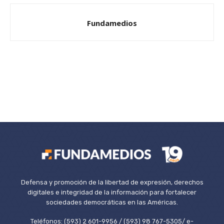
Fundamedios
Defensa y promoción de la libertad de expresión, derechos
digitales e integridad de la información para fortalecer
sociedades democráticas en las Américas.
Teléfonos: (593) 2 601-9956 / (593) 98 767-5305/ e-