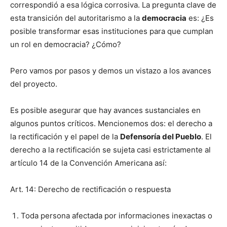
correspondió a esa lógica corrosiva. La pregunta clave de
esta transición del autoritarismo a la
democracia
es: ¿Es
posible transformar esas instituciones para que cumplan
un rol en democracia? ¿Cómo?
Pero vamos por pasos y demos un vistazo a los avances
del proyecto.
Es posible asegurar que hay avances sustanciales en
algunos puntos críticos. Mencionemos dos: el derecho a
la rectificación y el papel de la
Defensoría del Pueblo
. El
derecho a la rectificación se sujeta casi estrictamente al
artículo 14 de la Convención Americana así:
Art. 14: Derecho de rectificación o respuesta
Toda persona afectada por informaciones inexactas o