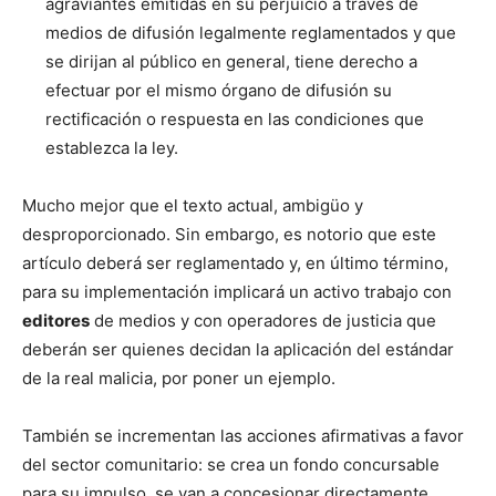
agraviantes emitidas en su perjuicio a través de
medios de difusión legalmente reglamentados y que
se dirijan al público en general, tiene derecho a
efectuar por el mismo órgano de difusión su
rectificación o respuesta en las condiciones que
establezca la ley.
Mucho mejor que el texto actual, ambigüo y
desproporcionado. Sin embargo, es notorio que este
artículo deberá ser reglamentado y, en último término,
para su implementación implicará un activo trabajo con
editores
de medios y con operadores de justicia que
deberán ser quienes decidan la aplicación del estándar
de la real malicia, por poner un ejemplo.
También se incrementan las acciones afirmativas a favor
del sector comunitario: se crea un fondo concursable
para su impulso, se van a concesionar directamente