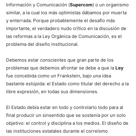
Información y Comunicación (
Supercom
) o un organismo
similar, a la cual los más optimistas dábamos por muerta
y enterrada. Porque probablemente el desafío más
importante, el verdadero nudo crítico en la discusión de
las reformas a la Ley Orgánica de Comunicación, es el
problema del diseño institucional.
Debemos estar conscientes que gran parte de los
problemas que debemos afrontar se debe a que la
Ley
fue concebida como un Frankstein, bajo una idea
bastante estúpida: el Estado como titular del derecho a la
libre expresión, en todas sus dimensiones.
El Estado debía estar en todo y controlarlo todo para al
final producir un sinsentido que se sostenía por un solo
objetivo: el control y disciplina a los medios. El diseño de
las instituciones estatales durante el correísmo