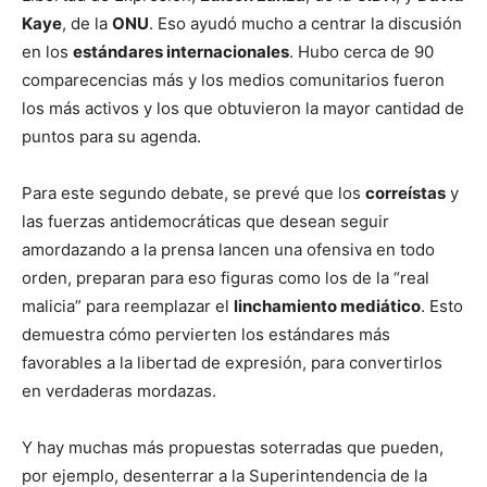
Kaye
, de la
ONU
. Eso ayudó mucho a centrar la discusión
en los
estándares internacionales
. Hubo cerca de 90
comparecencias más y los medios comunitarios fueron
los más activos y los que obtuvieron la mayor cantidad de
puntos para su agenda.
Para este segundo debate, se prevé que los
correístas
y
las fuerzas antidemocráticas que desean seguir
amordazando a la prensa lancen una ofensiva en todo
orden, preparan para eso figuras como los de la “real
malicia” para reemplazar el
linchamiento mediático
. Esto
demuestra cómo pervierten los estándares más
favorables a la libertad de expresión, para convertirlos
en verdaderas mordazas.
Y hay muchas más propuestas soterradas que pueden,
por ejemplo, desenterrar a la Superintendencia de la