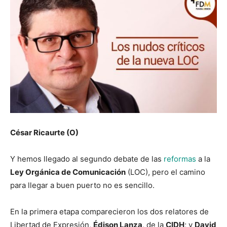
César Ricaurte (O)
Y hemos llegado al segundo debate de las
reformas
a la
Ley Orgánica de Comunicación
(LOC), pero el camino
para llegar a buen puerto no es sencillo.
En la primera etapa comparecieron los dos relatores de
Libertad de Expresión,
Édison Lanza
, de la
CIDH
; y
David