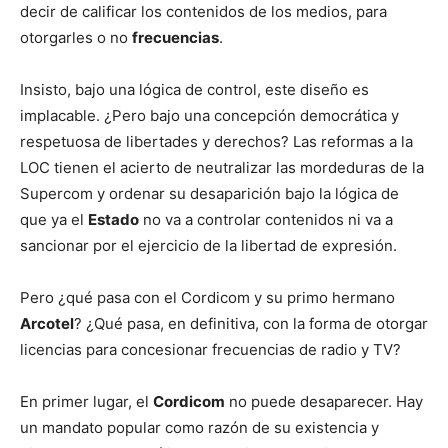
decir de calificar los contenidos de los medios, para
otorgarles o no
frecuencias
.
Insisto, bajo una lógica de control, este diseño es
implacable. ¿Pero bajo una concepción democrática y
respetuosa de libertades y derechos? Las reformas a la
LOC tienen el acierto de neutralizar las mordeduras de la
Supercom y ordenar su desaparición bajo la lógica de
que ya el
Estado
no va a controlar contenidos ni va a
sancionar por el ejercicio de la libertad de expresión.
Pero ¿qué pasa con el Cordicom y su primo hermano
Arcotel
? ¿Qué pasa, en definitiva, con la forma de otorgar
licencias para concesionar frecuencias de radio y TV?
En primer lugar, el
Cordicom
no puede desaparecer. Hay
un mandato popular como razón de su existencia y