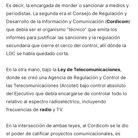
Es decir, la encargada de morder o sancionar a medios y
periodistas. La segunda era el Consejo de Regulación y
Desarrollo de la Información y Comunicación (
Cordicom
)
que debía ser el organismo “técnico” que emita los
informes para justificar las sanciones y la regulación
secundaria que cierre el cerco del control, allí dónde la
LOC se había quedado corta.
En la otra mano, bajo la
Ley de Telecomunicaciones
,
donde se creó una Agencia de Regulación y Control de
las Telecomunicaciones (Arcotel) bajo control absoluto
del Ejecutivo que debía encargarse de controlar todo lo
relativo al espectro radioeléctrico, incluyendo
frecuencias de
radio
y TV.
En la intersección de ambas leyes, al Cordicom se le dio
el poder de calificar proyectos comunicacionales, es