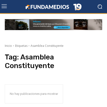
Inicio
Etiquetas
Asamblea Constituyente
Tag:
Asamblea
Constituyente
No hay publicaciones para mostrar