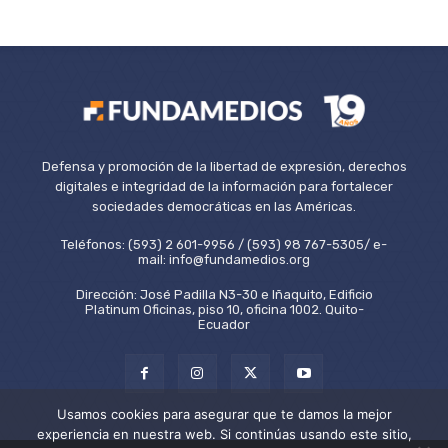
Defensa y promoción de la libertad de expresión, derechos
digitales e integridad de la información para fortalecer
sociedades democráticas en las Américas.
Teléfonos: (593) 2 601-9956 / (593) 98 767-5305/ e-
mail: info@fundamedios.org
Dirección: José Padilla N3-30 e Iñaquito, Edificio
Platinum Oficinas, piso 10, oficina 1002. Quito-
Ecuador
Usamos cookies para asegurar que te damos la mejor
experiencia en nuestra web. Si continúas usando este sitio,