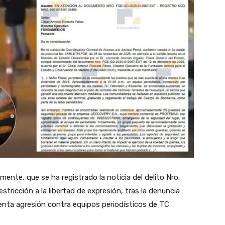
lmente, que se ha registrado la noticia del delito Nro.
tricción a la libertad de expresión, tras la denuncia
enta agresión contra equipos periodísticos de TC