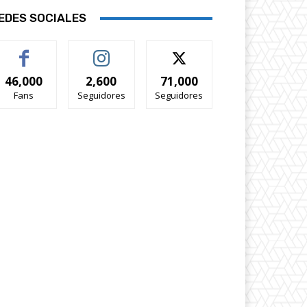
EDES SOCIALES
46,000
2,600
71,000
Fans
Seguidores
Seguidores