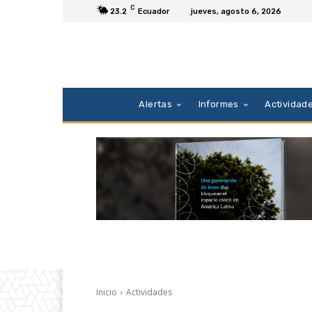
C
23.2
Ecuador
jueves, agosto 6, 2026
Alertas
Informes
Actividad
Inicio
Actividades