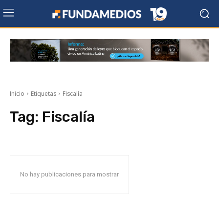
Inicio
Etiquetas
Fiscalía
Tag:
Fiscalía
No hay publicaciones para mostrar