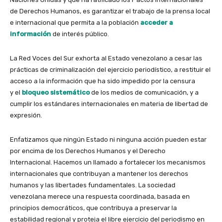
de Derechos Humanos, es garantizar el trabajo de la prensa local
e internacional que permita a la población
acceder a
información
de interés público.
La Red Voces del Sur exhorta al Estado venezolano a cesar las
prácticas de criminalización del ejercicio periodístico, a restituir el
acceso a la información que ha sido impedido por la censura
y el
bloqueo sistemático
de los medios de comunicación, y a
cumplir los estándares internacionales en materia de libertad de
expresión.
Enfatizamos que ningún Estado ni ninguna acción pueden estar
por encima de los Derechos Humanos y el Derecho
Internacional. Hacemos un llamado a fortalecer los mecanismos
internacionales que contribuyan a mantener los derechos
humanos y las libertades fundamentales. La sociedad
venezolana merece una respuesta coordinada, basada en
principios democráticos, que contribuya a preservar la
estabilidad regional y proteja el libre ejercicio del periodismo en