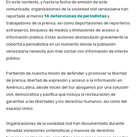
En este contexto, y hasta la fecha de emisión de este
comunicado, organizaciones de la sociedad civil venezolana han
reportado al menos
14 detenciones de periodistas
y
trabajadores de la prensa, así como deportaciones de reporteros
extranjeros, bloqueos de medios y limitaciones de acceso a
información pública. Estas acciones obstaculizan gravemente la
cobertura periodística en un momento donde la población
venezolana necesita aún más contar con información de interés
público.
Partiendo de nuestra misión de defender y promover la libertad
de prensa, libertad de expresión y acceso a la información en
América Latina, desde Voces del Sur abogamos por una solución
civil, democrática y pacífica que incluya la restauración de
garantías a las libertades y los derechos humanos, así como del
espacio cívico.
Organizaciones de la sociedad civil han documentado durante
décadas violaciones sistemáticas y masivas de derechos