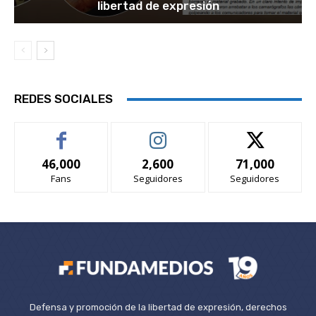
libertad de expresión
REDES SOCIALES
46,000
2,600
71,000
Fans
Seguidores
Seguidores
Defensa y promoción de la libertad de expresión, derechos