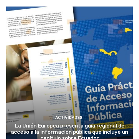
ACTIVIDADES
La Unión Europea presenta guía regional de
acceso a la información pública que incluye un
capítulo sobre Ecuador