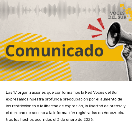
Las 17 organizaciones que conformamos la Red Voces del Sur
expresamos nuestra profunda preocupación por el aumento de
las restricciones a la libertad de expresión, la libertad de prensa y
el derecho de acceso a la información registradas en Venezuela,
tras los hechos ocurridos el 3 de enero de 2026.