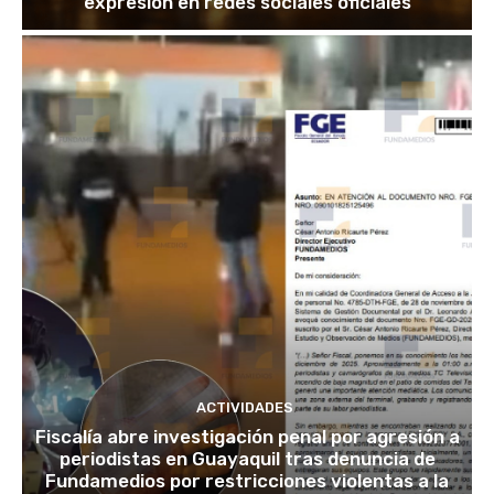
expresión en redes sociales oficiales
ACTIVIDADES
Fiscalía abre investigación penal por agresión a
periodistas en Guayaquil tras denuncia de
Fundamedios por restricciones violentas a la