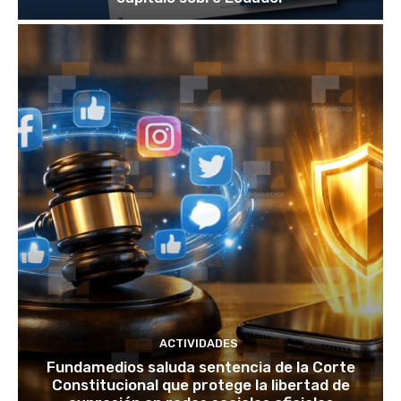
ACTIVIDADES
Fundamedios saluda sentencia de la Corte
Constitucional que protege la libertad de