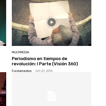
MULTIMEDIA
Periodismo en tiempos de
revolución: I Parte (Visión 360)
Fundamedios
-
Oct 27, 2015