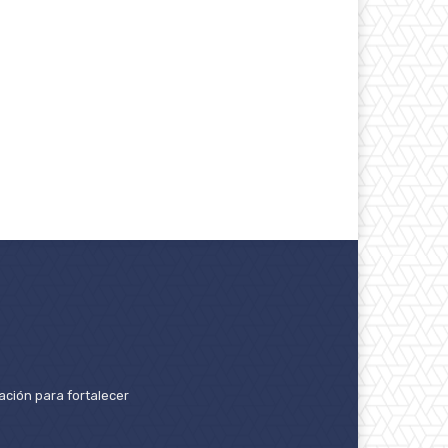
ación para fortalecer