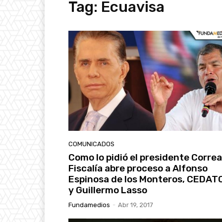
Tag:
Ecuavisa
COMUNICADOS
Como lo pidió el presidente Correa,
Fiscalía abre proceso a Alfonso
Espinosa de los Monteros, CEDAT
y Guillermo Lasso
Fundamedios
-
Abr 19, 2017