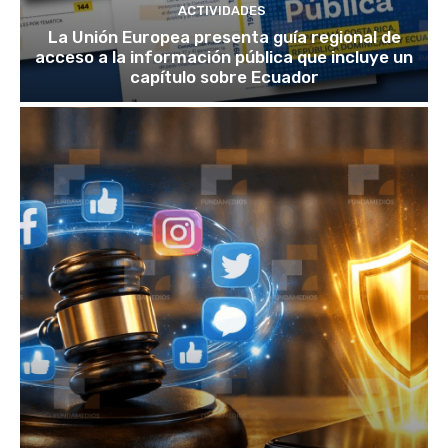
ACTIVIDADES
La Unión Europea presenta guía regional de
acceso a la información pública que incluye un
capítulo sobre Ecuador