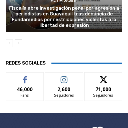
ACTIVIDADES
Fiscalía abre investigación penal por agresión a
periodistas en Guayaquil tras denuncia de
Fundamedios por restricciones violentas a la
libertad de expresión
REDES SOCIALES
46,000
2,600
71,000
Fans
Seguidores
Seguidores