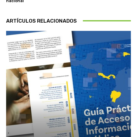
nacional
ARTÍCULOS RELACIONADOS