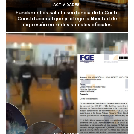
ACTIVIDADES
Fundamedios saluda sentencia de la Corte
Constitucional que protege la libertad de
expresión en redes sociales oficiales