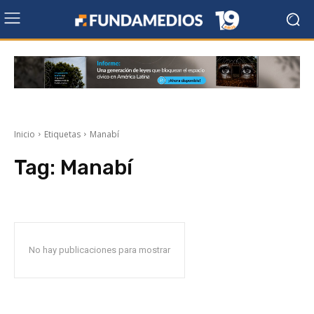
Inicio
Etiquetas
Manabí
Tag:
Manabí
No hay publicaciones para mostrar