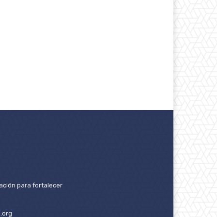
ación para fortalecer
.org