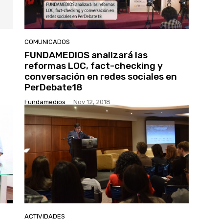
COMUNICADOS
FUNDAMEDIOS analizará las
reformas LOC, fact-checking y
conversación en redes sociales en
PerDebate18
Fundamedios
-
Nov 12, 2018
ACTIVIDADES