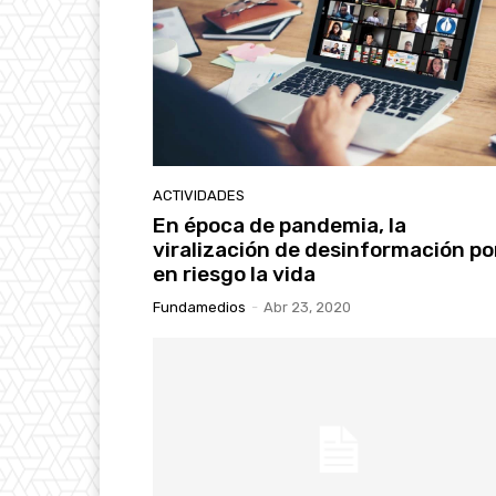
ACTIVIDADES
En época de pandemia, la
viralización de desinformación p
en riesgo la vida
Fundamedios
-
Abr 23, 2020