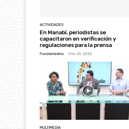
ACTIVIDADES
En Manabí, periodistas se
capacitaron en verificación y
regulaciones para la prensa
Fundamedios
-
Ene 20, 2020
MULTIMEDIA