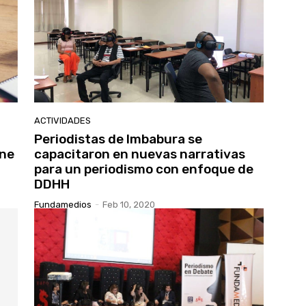
ACTIVIDADES
Periodistas de Imbabura se
one
capacitaron en nuevas narrativas
para un periodismo con enfoque de
DDHH
Fundamedios
-
Feb 10, 2020