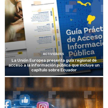
ACTIVIDADES
La Unión Europea presenta guía regional de
acceso a la información pública que incluye un
capítulo sobre Ecuador