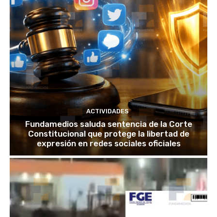
ACTIVIDADES
Fundamedios saluda sentencia de la Corte
Constitucional que protege la libertad de
expresión en redes sociales oficiales