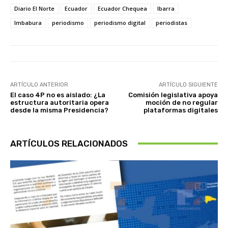
Diario El Norte
Ecuador
Ecuador Chequea
Ibarra
Imbabura
periodismo
periodismo digital
periodistas
ARTÍCULO ANTERIOR
ARTÍCULO SIGUIENTE
El caso 4P no es aislado: ¿La
Comisión legislativa apoya
estructura autoritaria opera
moción de no regular
desde la misma Presidencia?
plataformas digitales
ARTÍCULOS RELACIONADOS