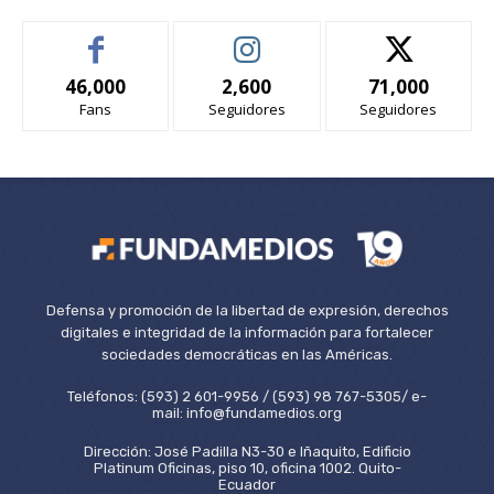
46,000
2,600
71,000
Fans
Seguidores
Seguidores
Defensa y promoción de la libertad de expresión, derechos
digitales e integridad de la información para fortalecer
sociedades democráticas en las Américas.
Teléfonos: (593) 2 601-9956 / (593) 98 767-5305/ e-
mail: info@fundamedios.org
Dirección: José Padilla N3-30 e Iñaquito, Edificio
Platinum Oficinas, piso 10, oficina 1002. Quito-
Ecuador