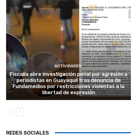
ACTIVIDADES
Fiscalía abre investigación penal por agresión a
periodistas en Guayaquil tras denuncia de
Fundamedios por restricciones violentas a la
libertad de expresión
REDES SOCIALES