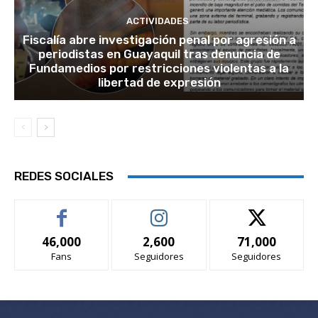
ACTIVIDADES
Fiscalía abre investigación penal por agresión a
periodistas en Guayaquil tras denuncia de
Fundamedios por restricciones violentas a la
libertad de expresión
REDES SOCIALES
46,000
2,600
71,000
Fans
Seguidores
Seguidores