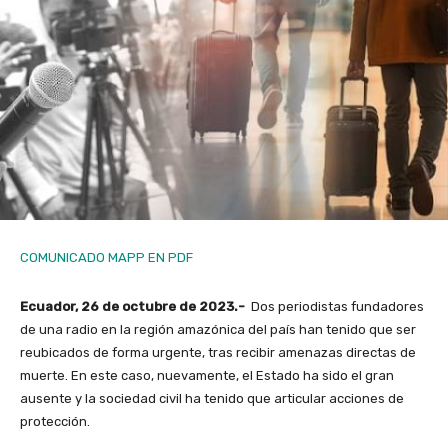
COMUNICADO MAPP EN PDF
Ecuador, 26 de octubre de 2023.-
Dos periodistas fundadores
de una radio en la región amazónica del país han tenido que ser
reubicados de forma urgente, tras recibir amenazas directas de
muerte. En este caso, nuevamente, el Estado ha sido el gran
ausente y la sociedad civil ha tenido que articular acciones de
protección.