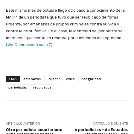
Este mismo mes de octubre llegó otro caso a conocimiento de la
MAPP, de un periodista que tuvo que ser reubicado de forma
urgente, por amenazas de grupos criminales contra su vida y
contra la de su familia. En el caso, la identidad del periodista se
mantiene igualmente en reserva, por cuestiones de seguridad.
(Ver Comunicado caso 7)
TAGS
amenazas
Ecuador
exilio
inseguridad
periodistas
reubicados
ARTÍCULO ANTERIOR
ARTÍCULO SIGUIENTE
Otro periodista ecuatoriano
6 periodistas —de Ecuador,