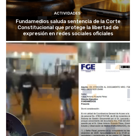
ACTIVIDADES
Fundamedios saluda sentencia de la Corte
Constitucional que protege la libertad de
expresión en redes sociales oficiales