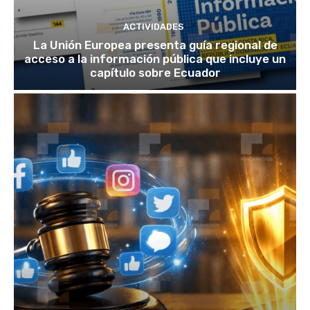
ACTIVIDADES
La Unión Europea presenta guía regional de
acceso a la información pública que incluye un
capítulo sobre Ecuador