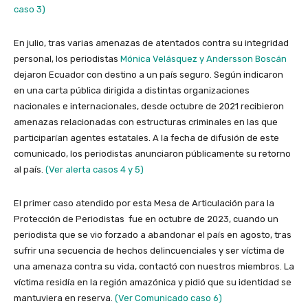
caso 3)
En julio, tras varias amenazas de atentados contra su integridad
personal, los periodistas
Mónica Velásquez y Andersson Boscán
dejaron Ecuador con destino a un país seguro. Según indicaron
en una carta pública dirigida a distintas organizaciones
nacionales e internacionales, desde octubre de 2021 recibieron
amenazas relacionadas con estructuras criminales en las que
participarían agentes estatales. A la fecha de difusión de este
comunicado, los periodistas anunciaron públicamente su retorno
al país.
(Ver alerta casos 4 y 5)
El primer caso atendido por esta Mesa de Articulación para la
Protección de Periodistas fue en octubre de 2023, cuando un
periodista que se vio forzado a abandonar el país en agosto, tras
sufrir una secuencia de hechos delincuenciales y ser víctima de
una amenaza contra su vida, contactó con nuestros miembros. La
víctima residía en la región amazónica y pidió que su identidad se
mantuviera en reserva.
(Ver Comunicado caso 6)