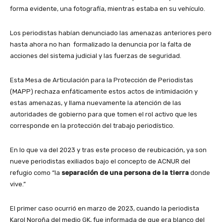
forma evidente, una fotografía, mientras estaba en su vehículo.
Los periodistas habían denunciado las amenazas anteriores pero
hasta ahora no han formalizado la denuncia por la falta de
acciones del sistema judicial y las fuerzas de seguridad.
Esta Mesa de Articulación para la Protección de Periodistas
(MAPP) rechaza enfáticamente estos actos de intimidación y
estas amenazas, y llama nuevamente la atención de las
autoridades de gobierno para que tomen el rol activo que les
corresponde en la protección del trabajo periodístico.
En lo que va del 2023 y tras este proceso de reubicación, ya son
nueve periodistas exiliados bajo el concepto de ACNUR del
refugio como “la
separación de una persona de la tierra
donde
vive.”
El primer caso ocurrió en marzo de 2023, cuando la periodista
Karol Noroña del medio GK, fue informada de que era blanco del