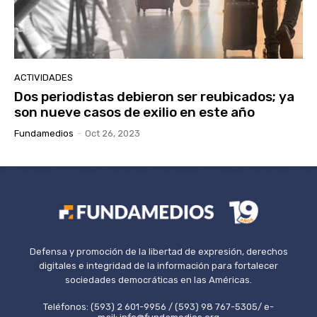
ACTIVIDADES
Dos periodistas debieron ser reubicados; ya
son nueve casos de exilio en este año
Fundamedios
-
Oct 26, 2023
Defensa y promoción de la libertad de expresión, derechos
digitales e integridad de la información para fortalecer
sociedades democráticas en las Américas.
Teléfonos: (593) 2 601-9956 / (593) 98 767-5305/ e-