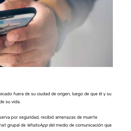
icado fuera de su ciudad de origen, luego de que él y su
de su vida.
serva por seguridad, recibió amenazas de muerte
chat grupal de
WhatsApp
del medio de comunicación que