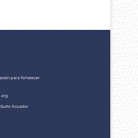
ación para fortalecer
.org
2. Quito-Ecuador