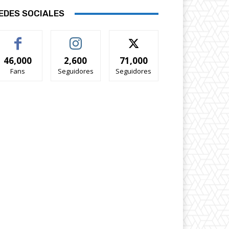
EDES SOCIALES
46,000
2,600
71,000
Fans
Seguidores
Seguidores