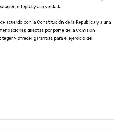
paración integral y a la verdad.
 de acuerdo con la Constitución de la República y a una
omendaciones directas por parte de la Comisión
ger y ofrecer garantías para el ejercicio del