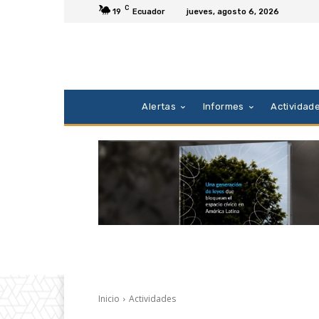
C
19
Ecuador
jueves, agosto 6, 2026
Alertas
Informes
Actividad
Inicio
Actividades