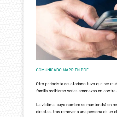
COMUNICADO MAPP EN PDF
Otro periodista ecuatoriano tuvo que ser reub
familia recibieran serias amenazas en contra 
La víctima, cuyo nombre se mantendrá en re
directas, tras remover a una persona de un 