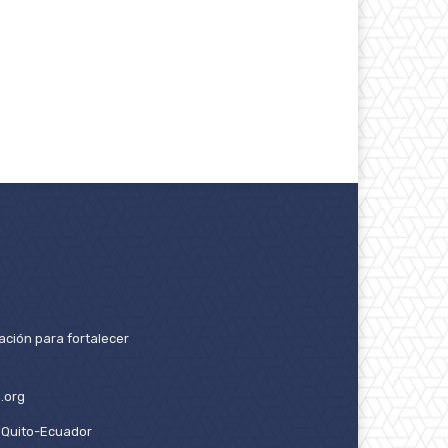
ación para fortalecer
.org
2. Quito-Ecuador