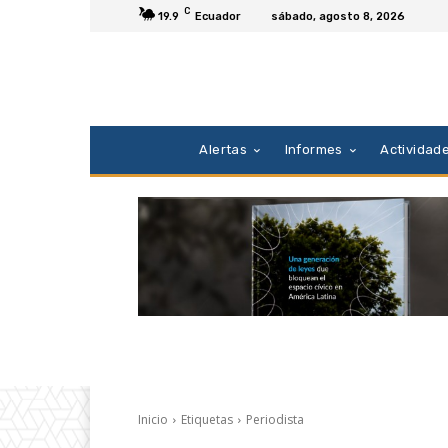
C
19.9
Ecuador
sábado, agosto 8, 2026
Alertas
Informes
Actividad
Inicio
Etiquetas
Periodista