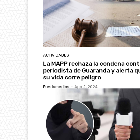
ACTIVIDADES
La MAPP rechaza la condena cont
periodista de Guaranda y alerta q
su vida corre peligro
Fundamedios
-
Ago 2, 2024