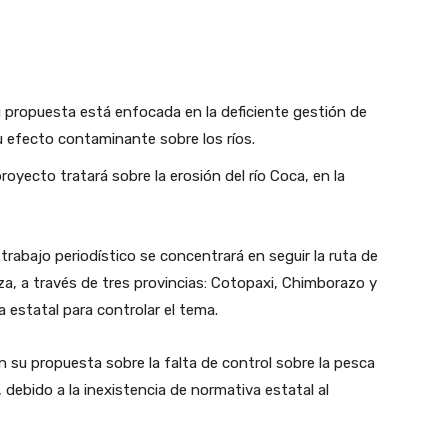
Su propuesta está enfocada en la deficiente gestión de
 efecto contaminante sobre los ríos.
royecto tratará sobre la erosión del río Coca, en la
rabajo periodístico se concentrará en seguir la ruta de
za, a través de tres provincias: Cotopaxi, Chimborazo y
ia estatal para controlar el tema.
con su propuesta sobre
la falta de control sobre la pesca
debido a la inexistencia de normativa estatal al