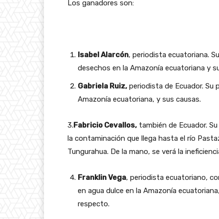
Los ganadores son:
Isabel Alarcón
, periodista ecuatoriana. 
desechos en la Amazonía ecuatoriana y su
Gabriela Ruiz,
periodista de Ecuador. Su p
Amazonía ecuatoriana, y sus causas.
3.
Fabricio Cevallos,
también de Ecuador. Su t
la contaminación que llega hasta el río Pasta
Tungurahua. De la mano, se verá la ineficienc
Franklin Vega
, periodista ecuatoriano, 
en agua dulce en la Amazonía ecuatoriana, 
respecto.