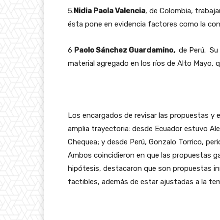
5.
Nidia Paola Valencia
, de Colombia, trabaja
ésta pone en evidencia factores como la con
6
Paolo Sánchez Guardamino,
de Perú. Su 
material agregado en los ríos de Alto Mayo, q
Los encargados de revisar las propuestas y 
amplia trayectoria: desde Ecuador estuvo Ale
Chequea; y desde Perú, Gonzalo Torrico, peri
Ambos coincidieron en que las propuestas g
hipótesis, destacaron que son propuestas inn
factibles, además de estar ajustadas a la tem