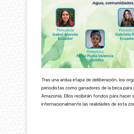
Tras una ardua etapa de deliberación, los org
periodistas como ganadores de la beca para p
Amazonía. Ellos recibirán fondos para hacer 
internacionalmente las realidades de esta zon