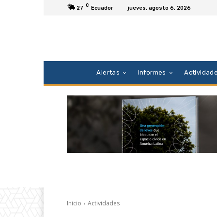
C
27
Ecuador
jueves, agosto 6, 2026
Alertas
Informes
Actividad
Inicio
Actividades