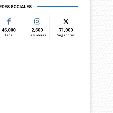
EDES SOCIALES
46,000
2,600
71,000
Fans
Seguidores
Seguidores