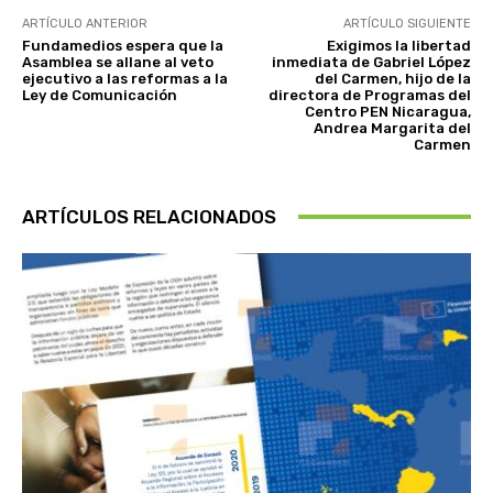
ARTÍCULO ANTERIOR
ARTÍCULO SIGUIENTE
Fundamedios espera que la
Exigimos la libertad
Asamblea se allane al veto
inmediata de Gabriel López
ejecutivo a las reformas a la
del Carmen, hijo de la
Ley de Comunicación
directora de Programas del
Centro PEN Nicaragua,
Andrea Margarita del
Carmen
ARTÍCULOS RELACIONADOS