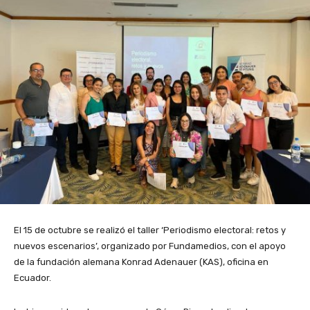
El 15 de octubre se realizó el taller ‘Periodismo electoral: retos y
nuevos escenarios’, organizado por Fundamedios, con el apoyo
de la fundación alemana Konrad Adenauer (KAS), oficina en
Ecuador.