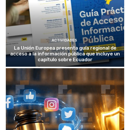
ACTIVIDADES
La Unión Europea presenta guía regional de
acceso a la información pública que incluye un
capítulo sobre Ecuador