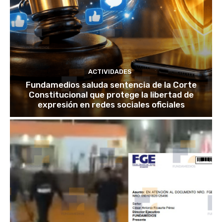
ACTIVIDADES
Fundamedios saluda sentencia de la Corte
Constitucional que protege la libertad de
expresión en redes sociales oficiales