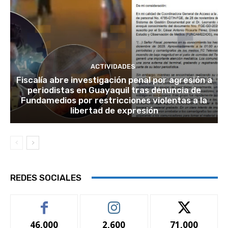
ACTIVIDADES
Fiscalía abre investigación penal por agresión a
periodistas en Guayaquil tras denuncia de
Fundamedios por restricciones violentas a la
libertad de expresión
REDES SOCIALES
46,000
2,600
71,000