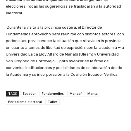
elecciones. Todas las sugerencias se trasladarán a la autoridad
electoral
Durante la visita a la provincia costera, el Director de
Fundamedios aprovechó para reunirse con distintos actores: con
periodistas, para conocer la situación que atraviesa la provincia
en cuanto a temas de libertad de expresión; con la academia —la
Universidad Laica Eloy Alfaro de Manabí (Uleam) y Universidad
San Gregorio de Portoviejo—, para avanzar en la firma de
convenios institucionales y posibilidades de colaboración desde
la Academia y su incorporación a la Coalición Ecuador Verifica.
TAGS
Ecuador
Fundamedios
Manabí
Manta
Periodismo electoral
Taller