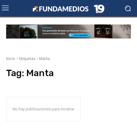
Inicio
Etiquetas
Manta
Tag:
Manta
No hay publicaciones para mostrar