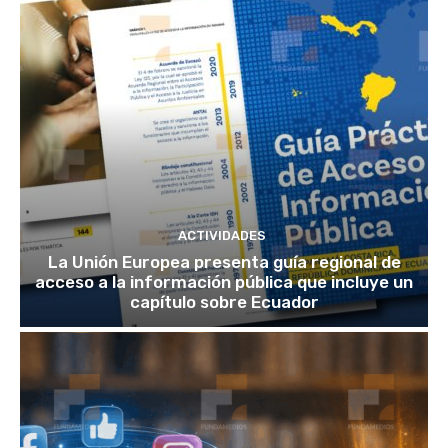
ACTIVIDADES
La Unión Europea presenta guía regional de
acceso a la información pública que incluye un
capítulo sobre Ecuador