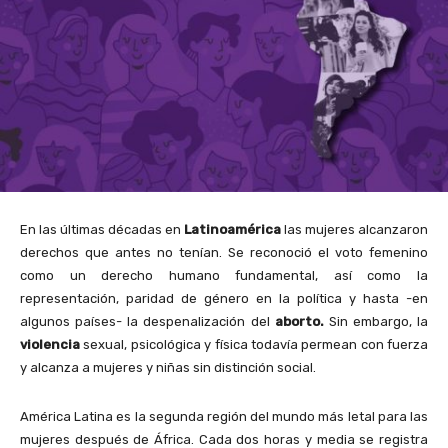
En las últimas décadas en
Latinoamérica
las mujeres alcanzaron
derechos que antes no tenían. Se reconoció el voto femenino
como un derecho humano fundamental, así como la
representación, paridad de género en la política y hasta -en
algunos países- la despenalización del
aborto.
Sin embargo, la
violencia
sexual, psicológica y física todavía permean con fuerza
y alcanza a mujeres y niñas sin distinción social.
América Latina es la segunda región del mundo más letal para las
mujeres después de África. Cada dos horas y media se registra