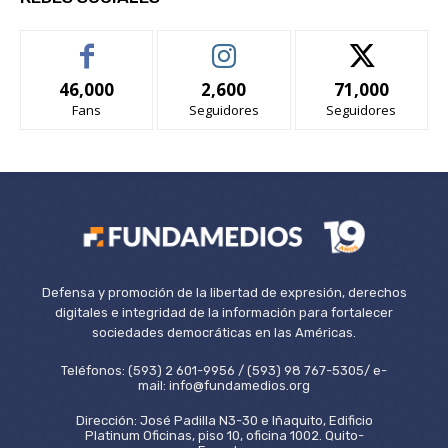
46,000
2,600
71,000
Fans
Seguidores
Seguidores
Defensa y promoción de la libertad de expresión, derechos
digitales e integridad de la información para fortalecer
sociedades democráticas en las Américas.
Teléfonos: (593) 2 601-9956 / (593) 98 767-5305/ e-
mail: info@fundamedios.org
Dirección: José Padilla N3-30 e Iñaquito, Edificio
Platinum Oficinas, piso 10, oficina 1002. Quito-