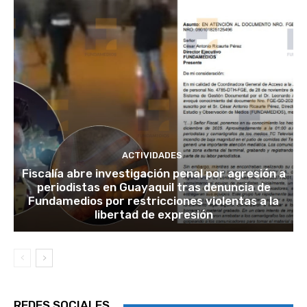
ACTIVIDADES
Fiscalía abre investigación penal por agresión a
periodistas en Guayaquil tras denuncia de
Fundamedios por restricciones violentas a la
libertad de expresión
REDES SOCIALES