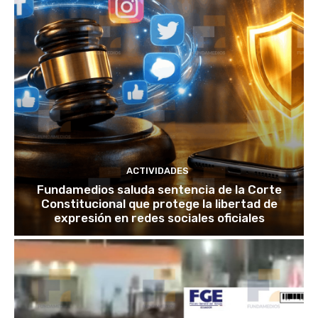
ACTIVIDADES
Fundamedios saluda sentencia de la Corte
Constitucional que protege la libertad de
expresión en redes sociales oficiales